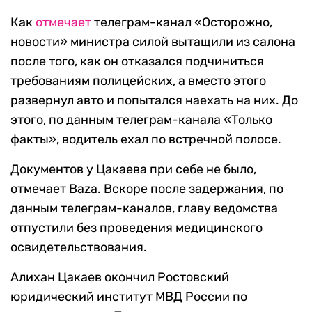
Как
отмечает
телеграм-канал «Осторожно,
новости» министра силой вытащили из салона
после того, как он отказался подчиниться
требованиям полицейских, а вместо этого
развернул авто и попытался наехать на них. До
этого, по данным телеграм-канала «Только
факты», водитель ехал по встречной полосе.
Документов у Цакаева при себе не было,
отмечает Baza. Вскоре после задержания, по
данным телеграм-каналов, главу ведомства
отпустили без проведения медицинского
освидетельствования.
Алихан Цакаев окончил Ростовский
юридический институт МВД России по