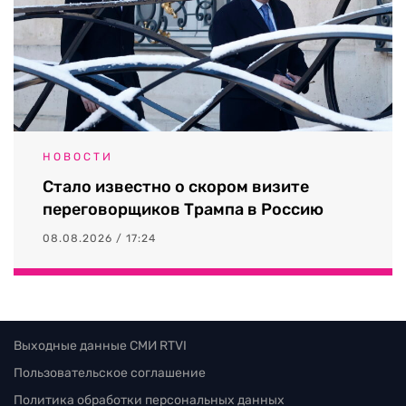
НОВОСТИ
Стало известно о скором визите
переговорщиков Трампа в Россию
08.08.2026 / 17:24
Выходные данные СМИ RTVI
Пользовательское соглашение
Политика обработки персональных данных