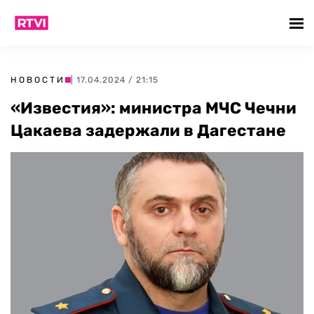
НОВОСТИ
| 17.04.2024 / 21:15
«Известия»: министра МЧС Чечни
Цакаева задержали в Дагестане