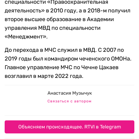
специальности «Правоохранительная
деятельность» в 2010 году, а в 2018-м получил
второе высшее образование в Академии
управления МВД по специальности
«Менеджмент».
До перехода в МЧС служил в МВД. С 2007 по
2019 годы был командиром чеченского ОМОНа.
Главное управление МЧС по Чечне Цакаев
возглавил в марте 2022 года.
Анастасия Музычук
Связаться с автором
Объясняем происходящее. RTVI в Telegram