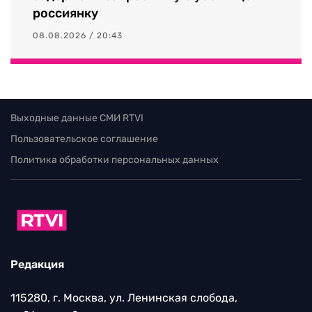
россиянку
08.08.2026 / 20:43
Выходные данные СМИ RTVI
Пользовательское соглашение
Политика обработки персональных данных
Редакция
115280, г. Москва, ул. Ленинская слобода,