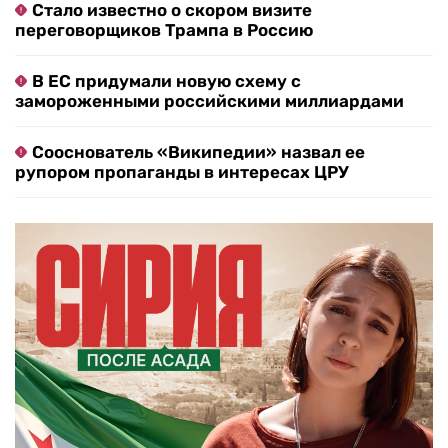
Стало известно о скором визите
переговорщиков Трампа в Россию
В ЕС придумали новую схему с
замороженными российскими миллиардами
Сооснователь «Википедии» назвал ее
рупором пропаганды в интересах ЦРУ