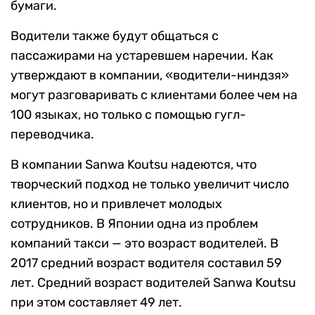
бумаги.
Водители также будут общаться с
пассажирами на устаревшем наречии. Как
утверждают в компании, «водители-ниндзя»
могут разговаривать с клиентами более чем на
100 языках, но только с помощью гугл-
переводчика.
В компании Sanwa Koutsu надеются, что
творческий подход не только увеличит число
клиентов, но и привлечет молодых
сотрудников. В Японии одна из проблем
компаний такси — это возраст водителей. В
2017 средний возраст водителя составил 59
лет. Средний возраст водителей Sanwa Koutsu
при этом составляет 49 лет.