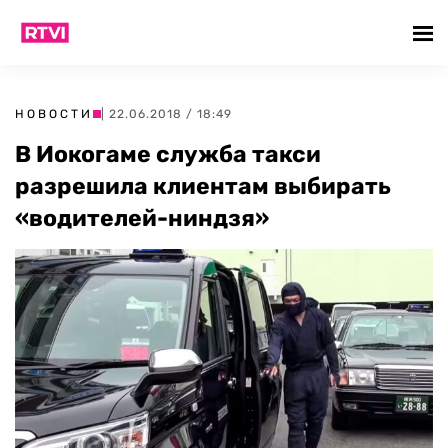
НОВОСТИ
| 22.06.2018 / 18:49
В Иокогаме служба такси
разрешила клиентам выбирать
«водителей-ниндзя»