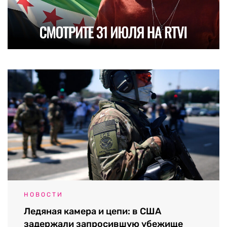
НОВОСТИ
Ледяная камера и цепи: в США
задержали запросившую убежище