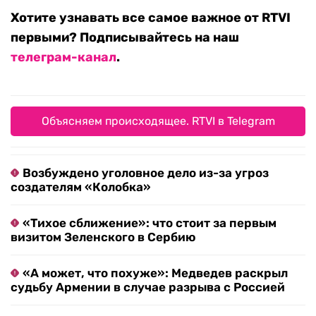
Хотите узнавать все самое важное от RTVI
первыми? Подписывайтесь на наш
телеграм-канал
.
Объясняем происходящее. RTVI в Telegram
Возбуждено уголовное дело из-за угроз
создателям «Колобка»
«Тихое сближение»: что стоит за первым
визитом Зеленского в Сербию
«А может, что похуже»: Медведев раскрыл
судьбу Армении в случае разрыва с Россией