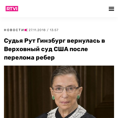
НОВОСТИ
| 27.11.2018 / 13:57
Судья Рут Гинзбург вернулась в
Верховный суд США после
перелома ребер