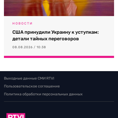
НОВОСТИ
США принудили Украину к уступкам:
детали тайных переговоров
08.08.2026 / 10:38
Выходные данные СМИ RTVI
Пользовательское соглашение
Политика обработки персональных данных