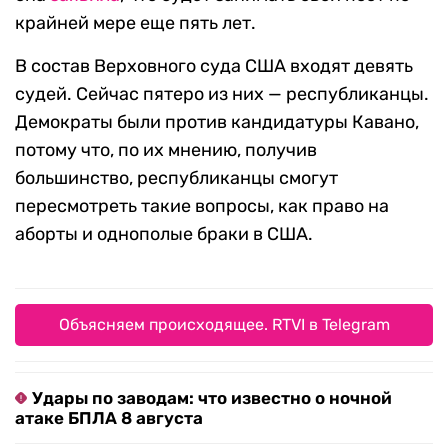
крайней мере еще пять лет.
В состав Верховного суда США входят девять
судей. Сейчас пятеро из них — республиканцы.
Демократы были против кандидатуры Кавано,
потому что, по их мнению, получив
большинство, республиканцы смогут
пересмотреть такие вопросы, как право на
аборты и однополые браки в США.
Объясняем происходящее. RTVI в Telegram
Удары по заводам: что известно о ночной
атаке БПЛА 8 августа