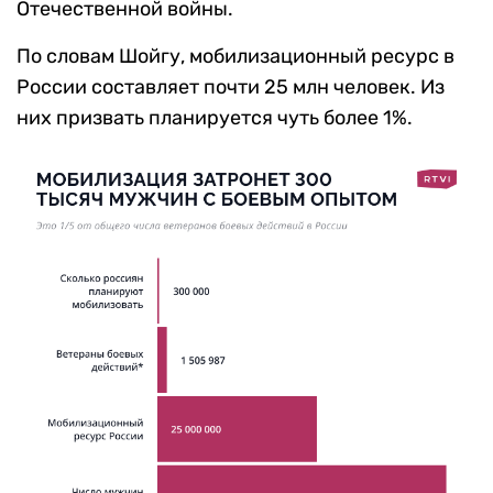
Отечественной войны.
По словам Шойгу, мобилизационный ресурс в
России составляет почти 25 млн человек. Из
них призвать планируется чуть более 1%.