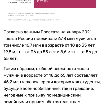
Согласно данным Росстата на январь 2021
года, в России проживали 67,8 млн мужчин, в
том числе 16,7 млн в возрасте от 18 до 35 лет,
19,8 млн — от 36 до 55 лет и 8,6 млн — от 56 до
65 лет.
Таким образом, в общей сложности число
мужчин в возрасте от 18 до 65 лет составляет
45,2 млн человек, среди которых как студенты,
будущие военнообязанные, так и граждане,
негодные к призыву по медицинским,
семейным и прочим обстоятельствам.