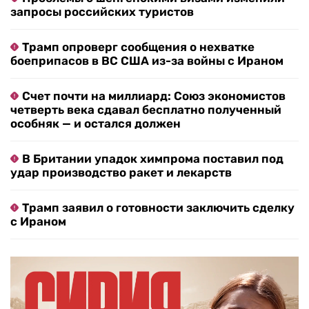
запросы российских туристов
Трамп опроверг сообщения о нехватке
боеприпасов в ВС США из-за войны с Ираном
Счет почти на миллиард: Союз экономистов
четверть века сдавал бесплатно полученный
особняк — и остался должен
В Британии упадок химпрома поставил под
удар производство ракет и лекарств
Трамп заявил о готовности заключить сделку
с Ираном