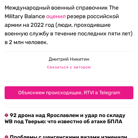
Международный военный справочник The
Military Balance
оценил
резерв российской
армии на 2022 год (люди, проходившие
военную службу в течение последних пяти лет)
в 2 млн человек.
Дмитрий Никитин
Связаться с автором
Объясняем происходящее. RTVI в Telegram
92 дрона над Ярославлем и удар по складу
WB под Тверью: что известно об атаке БПЛА
Проблемы с шенгенскими визами изменили