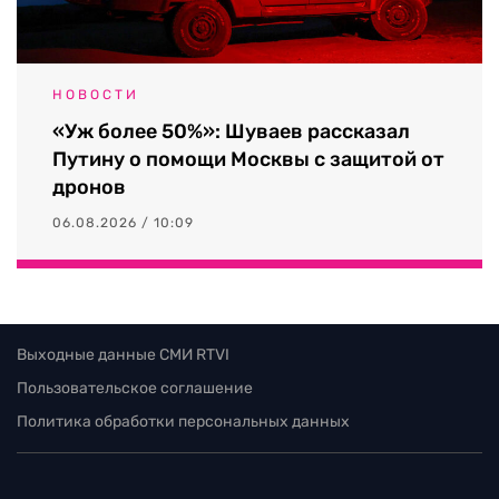
НОВОСТИ
«Уж более 50%»: Шуваев рассказал
Путину о помощи Москвы с защитой от
дронов
06.08.2026 / 10:09
Выходные данные СМИ RTVI
Пользовательское соглашение
Политика обработки персональных данных