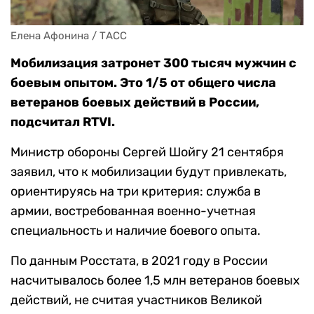
Елена Афонина / ТАСС
Мобилизация затронет 300 тысяч мужчин с
боевым опытом. Это 1/5 от общего числа
ветеранов боевых действий в России,
подсчитал RTVI.
Министр обороны Сергей Шойгу 21 сентября
заявил, что к мобилизации будут привлекать,
ориентируясь на три критерия: служба в
армии, востребованная военно-учетная
специальность и наличие боевого опыта.
По данным Росстата, в 2021 году в России
насчитывалось более 1,5 млн ветеранов боевых
действий, не считая участников Великой