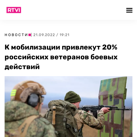
НОВОСТИ
| 21.09.2022 / 19:21
К мобилизации привлекут 20%
российских ветеранов боевых
действий