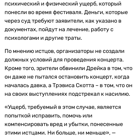
психический и физический ущерб, который
понесли во время фестиваля. Деньги, которые
через суд требуют заявители, как указано в
документах, пойдут на лечение, работу с
психологами и другие траты.
По мнению истцов, организаторы не создали
должных условий для проведения концерта.
Кроме того, зрители обвинили Дрейка в том, что
он даже не пытался остановить концерт, когда
началась давка, а Трэвиса Скотта – в том, что он
на своих выступлениях подстрекал к насилию.
«Ущерб, требуемый в этом случае, является
попыткой исправить, помочь или
компенсировать вред и убытки, понесенные
этими истцами. Ни больше, ни меньше», —