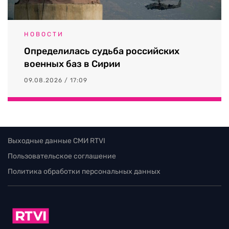
НОВОСТИ
Определилась судьба российских
военных баз в Сирии
09.08.2026 / 17:09
Выходные данные СМИ RTVI
Пользовательское соглашение
Политика обработки персональных данных