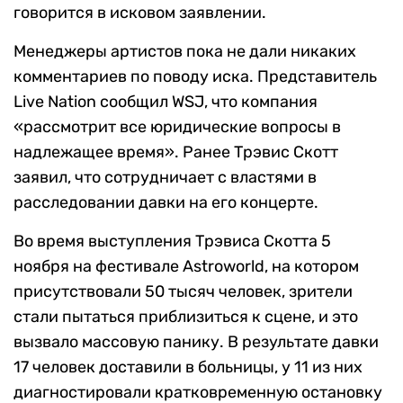
говорится в исковом заявлении.
Менеджеры артистов пока не дали никаких
комментариев по поводу иска. Представитель
Live Nation сообщил WSJ, что компания
«рассмотрит все юридические вопросы в
надлежащее время». Ранее Трэвис Скотт
заявил, что сотрудничает с властями в
расследовании давки на его концерте.
Во время выступления Трэвиса Скотта 5
ноября на фестивале Astroworld, на котором
присутствовали 50 тысяч человек, зрители
стали пытаться приблизиться к сцене, и это
вызвало массовую панику. В результате давки
17 человек доставили в больницы, у 11 из них
диагностировали кратковременную остановку