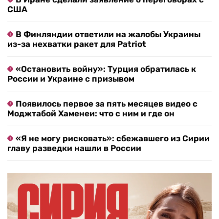
США
В Финляндии ответили на жалобы Украины
из-за нехватки ракет для Patriot
«Остановить войну»: Турция обратилась к
России и Украине с призывом
Появилось первое за пять месяцев видео с
Моджтабой Хаменеи: что с ним и где он
«Я не могу рисковать»: сбежавшего из Сирии
главу разведки нашли в России