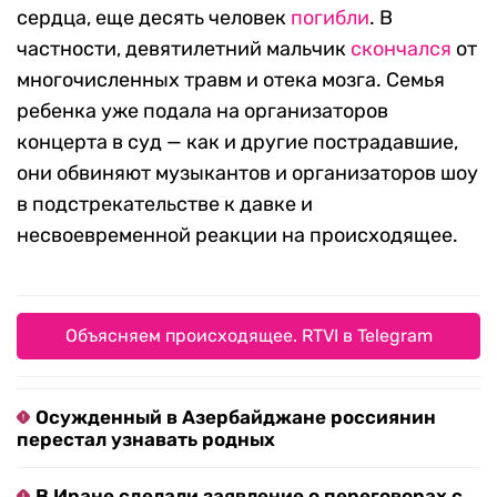
сердца, еще десять человек
погибли
. В
частности, девятилетний мальчик
скончался
от
многочисленных травм и отека мозга. Семья
ребенка уже подала на организаторов
концерта в суд — как и другие пострадавшие,
они обвиняют музыкантов и организаторов шоу
в подстрекательстве к давке и
несвоевременной реакции на происходящее.
Объясняем происходящее. RTVI в Telegram
Осужденный в Азербайджане россиянин
перестал узнавать родных
В Иране сделали заявление о переговорах с