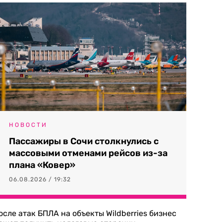
НОВОСТИ
Пассажиры в Сочи столкнулись с
массовыми отменами рейсов из-за
плана «Ковер»
06.08.2026 / 19:32
осле атак БПЛА на объекты Wildberries бизнес