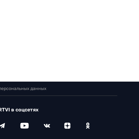
 персональных данных
RTVI в соцсетях