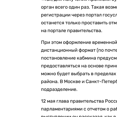
орган всего один раз. Такая возм
регистрации через портал госус
останется только проставить отм
на портале правительства.
При этом оформление временной
дистанционный формат (по почте 
постановление кабмина предусм
предоставляться на основе прин
можно будет выбрать в пределах
района. В Москве и Санкт-Петер
подразделение.
12 мая глава правительства Ро
парламентариями с отчетом о раб
выступлении он рассказал, как 