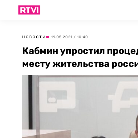
НОВОСТИ
| 19.05.2021 / 10:40
Кабмин упростил проце
месту жительства росс