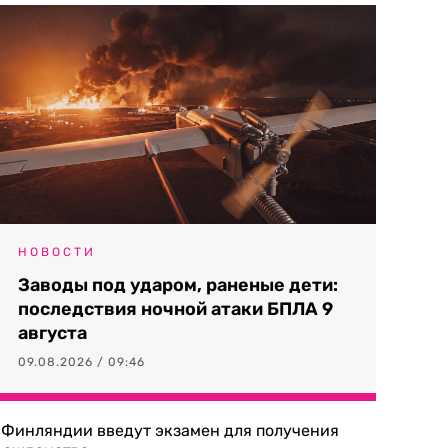
НОВОСТИ
Заводы под ударом, раненые дети:
последствия ночной атаки БПЛА 9
августа
09.08.2026 / 09:46
 Финляндии введут экзамен для получения