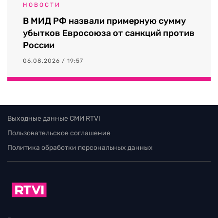
НОВОСТИ
В МИД РФ назвали примерную сумму
убытков Евросоюза от санкций против
России
06.08.2026 / 19:57
Выходные данные СМИ RTVI
Пользовательское соглашение
Политика обработки персональных данных