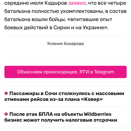
середине июля Кадыров
заявил
, что все четыре
батальона полностью укомплектованы, в состав
батальона вошли бойцы, «впитавшие опыт
боевых действий в Сирии и на Украине».
Ксения Аскерова
Объясняем происходящее. RTVI в Telegram
Пассажиры в Сочи столкнулись с массовыми
отменами рейсов из-за плана «Ковер»
После атак БПЛА на объекты Wildberries
бизнес может получить налоговые отсрочки