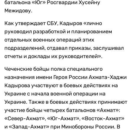
батальона «Юг» Росгвардии Хусейну
Межидову.
Как утверждает СБУ, Кадыров «лично
руководил разработкой и планированием
отдельных военных операций этих
подразделений, отдавал приказы, заслушивал
отчеты и доклады их руководителей».
Чеченские бойцы полка специального
назначения имени Героя России Ахмата-Хаджи
Кадырова участвуют в боевых действиях на
Украине с начала военной операции на
Украине. Также в боевых действиях принимают
участие бойцы четырех батальонов «Ахмат»:
«Север-Ахмат», «Юг-Ахмат», «Восток-Ахмат»
и «Запад-Ахмат» при Минобороны России. В