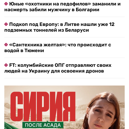
Юные «охотники на педофилов» заманили и
насмерть забили мужчину в Болгарии
Подкоп под Европу: в Литве нашли уже 12
подземных тоннелей из Беларуси
«Сантехника желтая»: что происходит с
водой в Тюмени
FT: колумбийские ОПГ отправляют своих
людей на Украину для освоения дронов