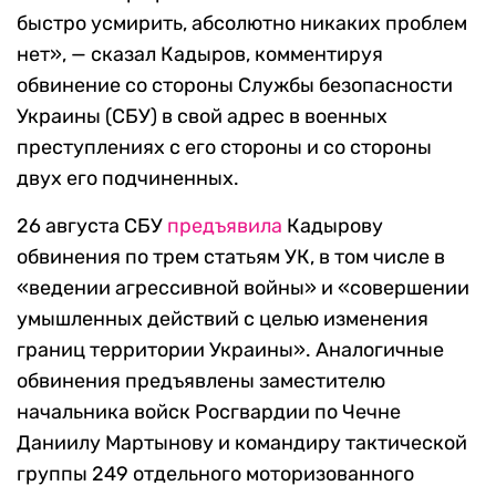
быстро усмирить, абсолютно никаких проблем
нет», — сказал Кадыров, комментируя
обвинение со стороны Службы безопасности
Украины (СБУ) в свой адрес в военных
преступлениях с его стороны и со стороны
двух его подчиненных.
26 августа СБУ
предъявила
Кадырову
обвинения по трем статьям УК, в том числе в
«ведении агрессивной войны» и «совершении
умышленных действий с целью изменения
границ территории Украины». Аналогичные
обвинения предъявлены заместителю
начальника войск Росгвардии по Чечне
Даниилу Мартынову и командиру тактической
группы 249 отдельного моторизованного