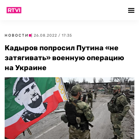
НОВОСТИ
| 26.08.2022 / 17:35
Кадыров попросил Путина «не
затягивать» военную операцию
на Украине