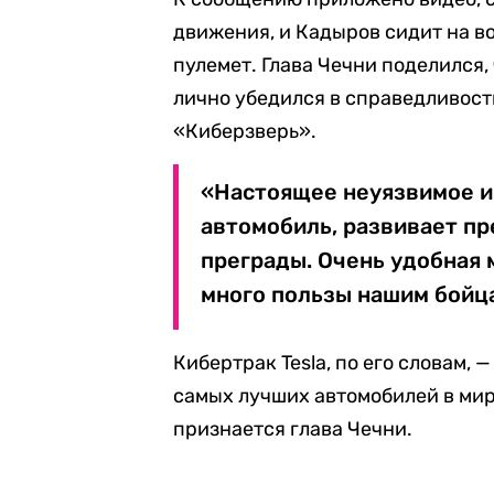
движения, и Кадыров сидит на в
пулемет. Глава Чечни поделился,
лично убедился в справедливост
«Киберзверь».
«Настоящее неуязвимое и
автомобиль, развивает п
преграды. Очень удобная 
много пользы нашим бойц
Кибертрак Tesla, по его словам,
самых лучших автомобилей в мир
признается глава Чечни.