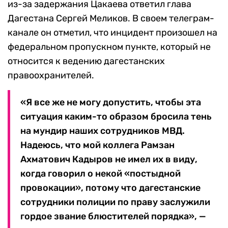
из-за задержания Цакаева ответил глава
Дагестана Сергей Меликов. В своем телеграм-
канале он отметил, что инцидент произошел на
федеральном пропускном пункте, который не
относится к ведению дагестанских
правоохранителей.
«Я все же не могу допустить, чтобы эта
ситуация каким-то образом бросила тень
на мундир наших сотрудников МВД.
Надеюсь, что мой коллега Рамзан
Ахматович Кадыров не имел их в виду,
когда говорил о некой «постыдной
провокации», потому что дагестанские
сотрудники полиции по праву заслужили
гордое звание блюстителей порядка», —