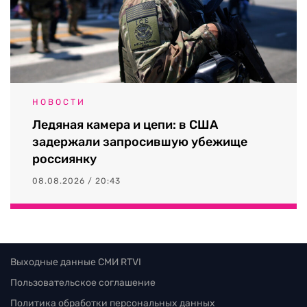
НОВОСТИ
Ледяная камера и цепи: в США
задержали запросившую убежище
россиянку
08.08.2026 / 20:43
Выходные данные СМИ RTVI
Пользовательское соглашение
Политика обработки персональных данных