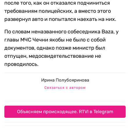
после того, как он отказался подчиниться
требованиям полицейских, а вместо этого
развернул авто и попытался наехать на них.
По словам неназванного собеседника Baza, у
главы МЧС Чечни якобы не было с собой
документов, однако позже министр был
отпущен, медосвидетельствование не
проводилось.
Ирина Полубояринова
Связаться с автором
Объясняем происходящее. RTVI в Telegram