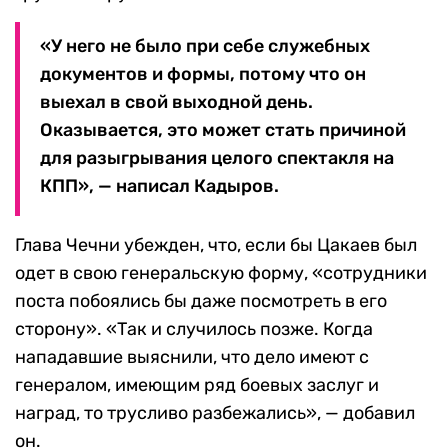
«У него не было при себе служебных
документов и формы, потому что он
выехал в свой выходной день.
Оказывается, это может стать причиной
для разыгрывания целого спектакля на
КПП», — написал Кадыров.
Глава Чечни убежден, что, если бы Цакаев был
одет в свою генеральскую форму, «сотрудники
поста побоялись бы даже посмотреть в его
сторону». «Так и случилось позже. Когда
нападавшие выяснили, что дело имеют с
генералом, имеющим ряд боевых заслуг и
наград, то трусливо разбежались», — добавил
он.