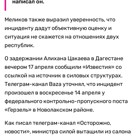
написал он.
Меликов также выразил уверенность, что
инциденту дадут объективную оценку и
ситуация не скажется на отношениях двух
республик.
О задержании Алихана Цакаева в Дагестане
вечером 17 апреля сообщили «Известия» со
ссылкой на источник в силовых структурах.
Телеграм-канал Baza уточнял, что инцидент
произошел в воскресенье 14 апреля у
федерального контрольно-пропускного поста
«Герзель» в Новолакском районе.
Как писал телеграм-канал «Осторожно,
новости», министра силой вытащили из салона