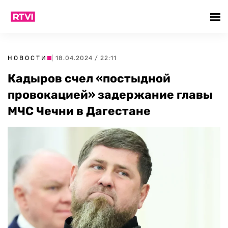
НОВОСТИ
| 18.04.2024 / 22:11
Кадыров счел «постыдной
провокацией» задержание главы
МЧС Чечни в Дагестане