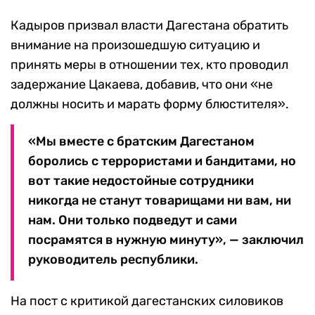
Кадыров призвал власти Дагестана обратить
внимание на произошедшую ситуацию и
принять меры в отношении тех, кто проводил
задержание Цакаева, добавив, что они «не
должны носить и марать форму блюстителя».
«Мы вместе с братским Дагестаном
боролись с террористами и бандитами, но
вот такие недостойные сотрудники
никогда не станут товарищами ни вам, ни
нам. Они только подведут и сами
посрамятся в нужную минуту», — заключил
руководитель республики.
На пост с критикой дагестанских силовиков