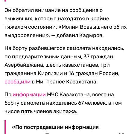
Он обратил внимание на сообщения о
выживших, которые находятся в крайне
тяжелом состоянии. «Молим Всевышнего об их
выздоровлении», — добавил Кадыров.
На борту разбившегося самолета находились,
по предварительным данным, 37 граждан
Азербайджана, шесть казахстанцев, три
гражданина Киргизии и 16 граждан России,
сообщили
в Минтрансе Казахстана.
По
информации
МЧС Казахстана, всего на
борту самолета находились 67 человек, в том
числе пять членов экипажа.
«По пострадавшим информация