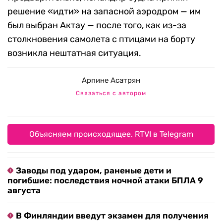
решение «идти» на запасной аэродром — им
был выбран Актау — после того, как из-за
столкновения самолета с птицами на борту
возникла нештатная ситуация.
Арпине Асатрян
Связаться с автором
Объясняем происходящее. RTVI в Telegram
Заводы под ударом, раненые дети и
погибшие: последствия ночной атаки БПЛА 9
августа
В Финляндии введут экзамен для получения