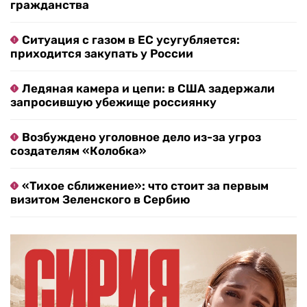
гражданства
Ситуация с газом в ЕС усугубляется:
приходится закупать у России
Ледяная камера и цепи: в США задержали
запросившую убежище россиянку
Возбуждено уголовное дело из-за угроз
создателям «Колобка»
«Тихое сближение»: что стоит за первым
визитом Зеленского в Сербию