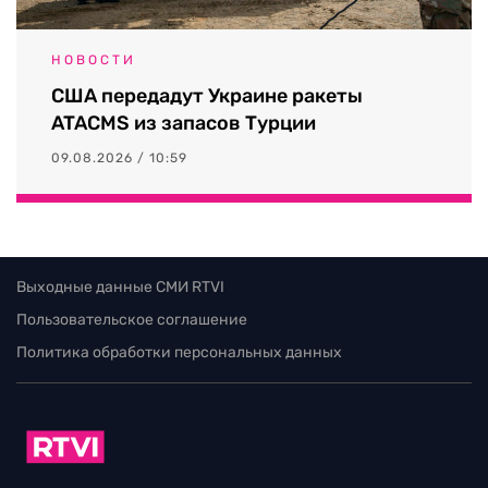
НОВОСТИ
США передадут Украине ракеты
ATACMS из запасов Турции
09.08.2026 / 10:59
Выходные данные СМИ RTVI
Пользовательское соглашение
Политика обработки персональных данных