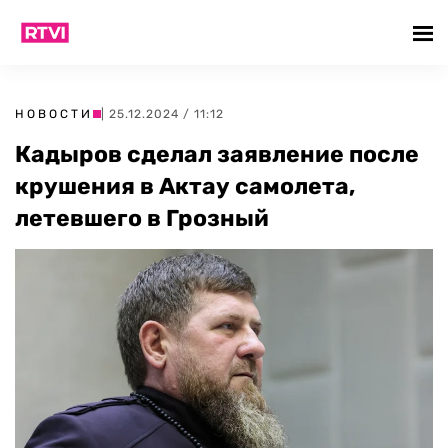
НОВОСТИ
| 25.12.2024 / 11:12
Кадыров сделал заявление после
крушения в Актау самолета,
летевшего в Грозный