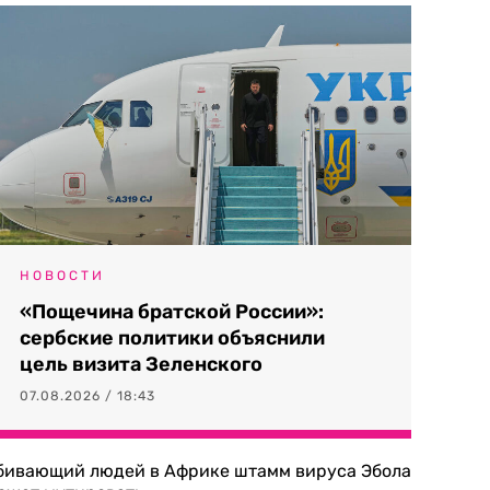
НОВОСТИ
«Пощечина братской России»:
сербские политики объяснили
цель визита Зеленского
07.08.2026 / 18:43
бивающий людей в Африке штамм вируса Эбола