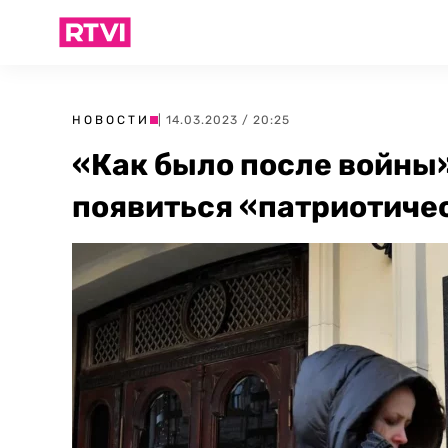
НОВОСТИ
| 14.03.2023 / 20:25
«Как было после войны»
появиться «патриотиче