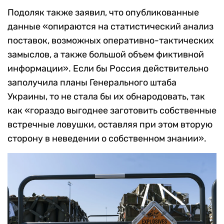
Подоляк также заявил, что опубликованные
данные «опираются на статистический анализ
поставок, возможных оперативно-тактических
замыслов, а также большой объем фиктивной
информации». Если бы Россия действительно
заполучила планы Генерального штаба
Украины, то не стала бы их обнародовать, так
как «гораздо выгоднее заготовить собственные
встречные ловушки, оставляя при этом вторую
сторону в неведении о собственном знании».