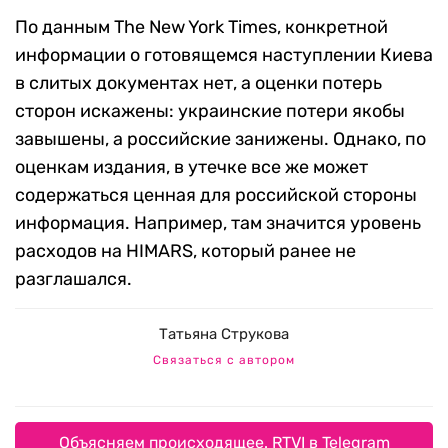
По данным The New York Times, конкретной
информации о готовящемся наступлении Киева
в слитых документах нет, а оценки потерь
сторон искажены: украинские потери якобы
завышены, а российские занижены. Однако, по
оценкам издания, в утечке все же может
содержаться ценная для российской стороны
информация. Например, там значится уровень
расходов на HIMARS, который ранее не
разглашался.
Татьяна Струкова
Связаться с автором
Объясняем происходящее. RTVI в Telegram