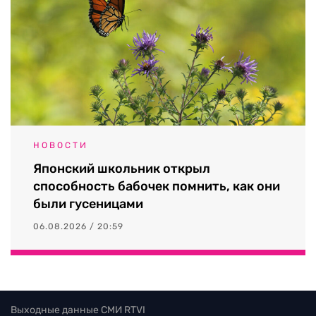
НОВОСТИ
Японский школьник открыл
способность бабочек помнить, как они
были гусеницами
06.08.2026 / 20:59
Выходные данные СМИ RTVI