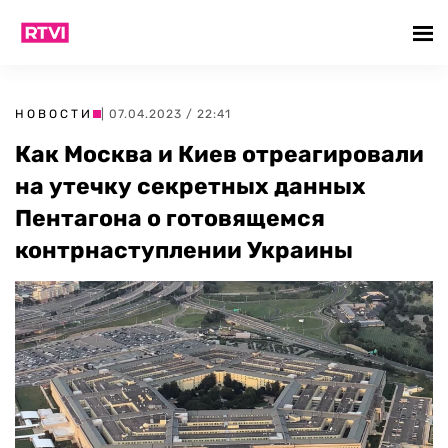
НОВОСТИ
| 07.04.2023 / 22:41
Как Москва и Киев отреагировали
на утечку секретных данных
Пентагона о готовящемся
контрнаступлении Украины