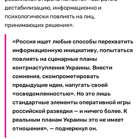
дестабилизацию, информационно и
психологически повлиять на лиц,
принимающих решения».
«Россия ищет любые способы перехватить
информационную инициативу, попытаться
повлиять на сценарные планы
контрнаступления Украины. Внести
сомнения, скомпрометировать
предыдущие идеи, напугать своей
«осведомленностью». Но это лишь
стандартные элементы оперативной игры
российской разведки — и ничего более. К
реальным планам Украины это не имеет
отношения», — подчеркнул он.