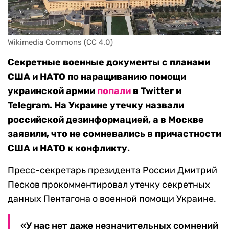
Wikimedia Commons (CC 4.0)
Секретные военные документы с планами
США и НАТО по наращиванию помощи
украинской армии
попали
в Twitter и
Telegram. На Украине утечку назвали
российской дезинформацией, а в Москве
заявили, что не сомневались в причастности
США и НАТО к конфликту.
Пресс-секретарь президента России Дмитрий
Песков прокомментировал утечку секретных
данных Пентагона о военной помощи Украине.
«У нас нет даже незначительных сомнений