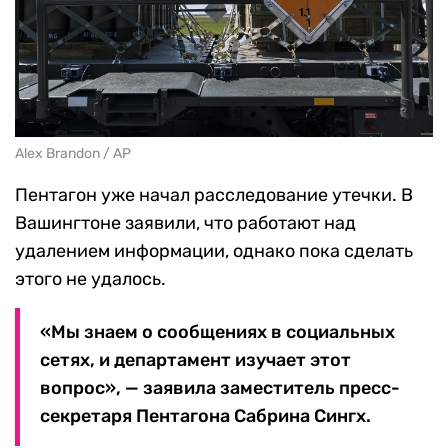
Alex Brandon / AP
Пентагон уже начал расследование утечки. В
Вашингтоне заявили, что работают над
удалением информации, однако пока сделать
этого не удалось.
«Мы знаем о сообщениях в социальных
сетях, и департамент изучает этот
вопрос», — заявила заместитель пресс-
секретаря Пентагона Сабрина Сингх.