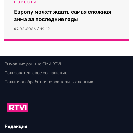
НОВОСТИ
Европу может ждать самая сложная
зима за последние годы
07.08.2026 / 19:12
Выходные данные СМИ RTVI
Пользовательское соглашение
Политика обработки персональных данных
Редакция