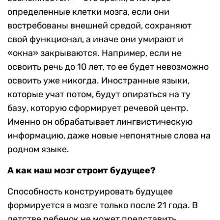
определенные клетки мозга, если они
востребованы внешней средой, сохраняют
свой функционал, а иначе они умирают и
«окна» закрываются. Например, если не
освоить речь до 10 лет, то ее будет невозможно
освоить уже никогда. Иностранные языки,
которые учат потом, будут опираться на ту
базу, которую сформирует речевой центр.
Именно он обрабатывает лингвистическую
информацию, даже новые непонятные слова на
родном языке.
А как наш мозг строит будущее?
Способность конструировать будущее
формируется в мозге только после 21 года. В
детстве ребенок не может представить