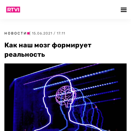
НОВОСТИ
| 15.06.2021 / 17:11
Как наш мозг формирует
реальность