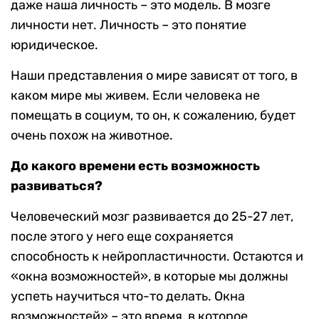
даже наша личность – это модель. В мозге
личности нет. Личность – это понятие
юридическое.
Наши представления о мире зависят от того, в
каком мире мы живем. Если человека не
помещать в социум, то он, к сожалению, будет
очень похож на животное.
До какого времени есть возможность
развиваться?
Человеческий мозг развивается до 25-27 лет,
после этого у него еще сохраняется
способность к нейропластичности. Остаются и
«окна возможностей», в которые мы должны
успеть научиться что-то делать. Окна
возможностей» – это время, в которое