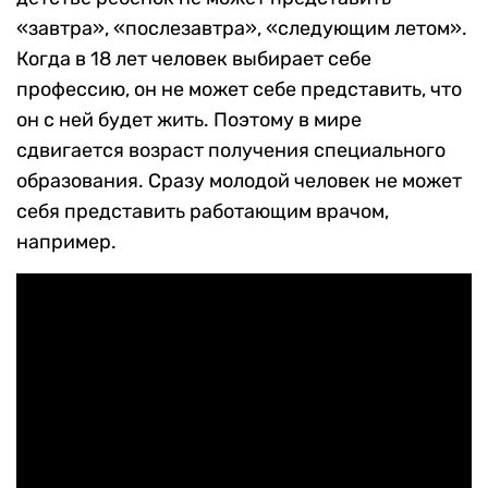
«завтра», «послезавтра», «следующим летом».
Когда в 18 лет человек выбирает себе
профессию, он не может себе представить, что
он с ней будет жить. Поэтому в мире
сдвигается возраст получения специального
образования. Сразу молодой человек не может
себя представить работающим врачом,
например.