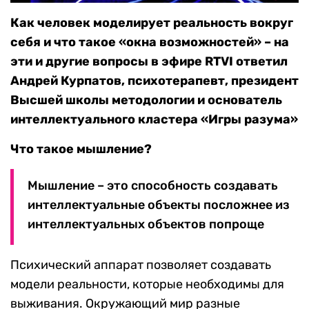
Как человек моделирует реальность вокруг
себя и что такое «окна возможностей» – на
эти и другие вопросы в эфире RTVI ответил
Андрей Курпатов, психотерапевт, президент
Высшей школы методологии и основатель
интеллектуального кластера «Игры разума»
Что такое мышление?
Мышление – это способность создавать
интеллектуальные объекты посложнее из
интеллектуальных объектов попроще
Психический аппарат позволяет создавать
модели реальности, которые необходимы для
выживания. Окружающий мир разные