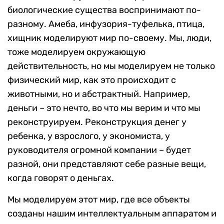
биологические существа воспринимают по-
разному. Амеба, инфузория-туфелька, птица,
хищник моделируют мир по-своему. Мы, люди,
тоже моделируем окружающую
действительность, но мы моделируем не только
физический мир, как это происходит с
животными, но и абстрактный. Например,
деньги – это нечто, во что мы верим и что мы
реконструируем. Реконструкция денег у
ребенка, у взрослого, у экономиста, у
руководителя огромной компании – будет
разной, они представляют себе разные вещи,
когда говорят о деньгах.
Мы моделируем этот мир, где все объекты
созданы нашим интеллектуальным аппаратом и