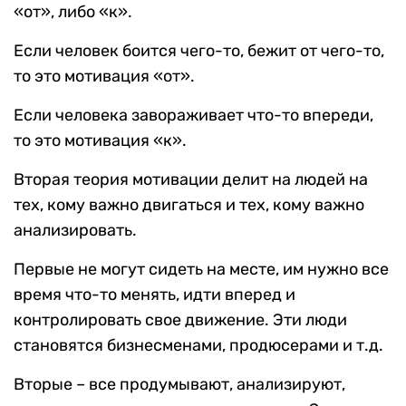
«от», либо «к».
Если человек боится чего-то, бежит от чего-то,
то это мотивация «от».
Если человека завораживает что-то впереди,
то это мотивация «к».
Вторая теория мотивации делит на людей на
тех, кому важно двигаться и тех, кому важно
анализировать.
Первые не могут сидеть на месте, им нужно все
время что-то менять, идти вперед и
контролировать свое движение. Эти люди
становятся бизнесменами, продюсерами и т.д.
Вторые – все продумывают, анализируют,