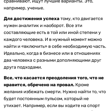
сравнивают, ищут лучшие варианты. Это,
например, ученые.
Для достижения успеха
тому, кто двигается
нужен аналитик и наоборот. Все эти
составляющие есть в той или иной степени у
каждого человека. И в нужный момент можно
найти и «включить» в себе необходимую часть.
Идеально, когда в бизнесе или в отношениях
два человека с разными дополняющими друг
друга подходами.
Все, что касается преодоления того, что не
нравится, обречено на провал.
Кроме
желания избежать смерти. Нужно найти то, что
будет постоянным пульсом, который не
утихает. Например, если вы ходите на спорт