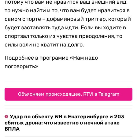
потому что вам не нравится ваш внешний вид,
то нужно найти и то, что вам будет нравиться в
самом спорте – дофаминовый триггер, который
будет заставлять туда идти. Если вы ходите в
спортзал только из чувства преодоления, то
силы воли не хватит на долго.
Подробнее в программе «Нам надо
поговорить»
Объясняем происходящее. RTVI в Telegram
Удар по объекту WB в Екатеринбурге и 203
сбитых дрона: что известно о ночной атаке
БПЛА