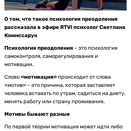
О том, что такое психология преодоления
рассказала в эфире RTVI психолог Светлана
Комиссарук
Психология преодоления
– это психология
самоконтроля, саморегулирования и
мотивации.
Слово
«мотивация»
происходит от слова
«мотив» – это причина, которая заставляет
человека вставать по утрам, садиться на диету,
менять работу или страну проживания.
Мотивы бывают разные
По первой теории мотивация может идти либо