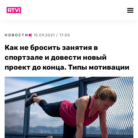
НОВОСТИ
| 15.09.2021 / 17:00
Как не бросить занятия в
спортзале и довести новый
проект до конца. Типы мотивации