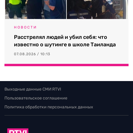
НОВОСТИ
Расстрелял людей и убил себя: что
известно о шутинге в школе Таиланда
07.08.2026 / 10:13
Выходные данные СМИ RTVI
Пользовательское соглашение
Политика обработки персональных данных