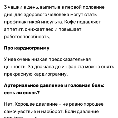
3 чашки в день, выпитые в первой половине
дня, для здорового человека могут стать
профилактикой инсульта. Кофе подавляет
аппетит, снижает вес и повышает
работоспособность,
Про кардиограмму
У нее очень низкая предсказательная
ценность. За два часа до инфаркта можно снять
прекрасную кардиограмму.
Артериальное давление и головная боль:
есть ли связь?
Нет. Хорошее давление – не равно хорошее
самочувствие и наоборот. Если давление