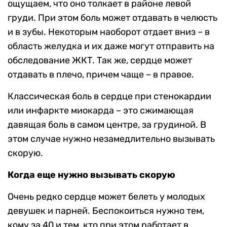
ощущаем, что оно толкает в районе левой
груди. При этом боль может отдавать в челюсть
и в зубы. Некоторым наоборот отдает вниз – в
область желудка и их даже могут отправить на
обследование ЖКТ. Так же, сердце может
отдавать в плечо, причем чаще – в правое.
Классическая боль в сердце при стенокардии
или инфаркте миокарда – это сжимающая
давящая боль в самом центре, за грудиной. В
этом случае нужно незамедлительно вызывать
скорую.
Когда еще нужно вызывать скорую
Очень редко сердце может белеть у молодых
девушек и парней. Беспокоиться нужно тем,
кому за 40 и тем, кто при этом работает в