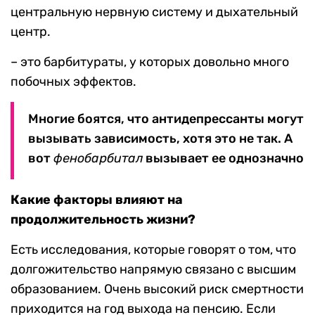
центральную нервную систему и дыхательный
центр.
– это барбитураты, у которых довольно много
побочных эффектов.
Многие боятся, что антидепрессанты могут
вызывать зависимость, хотя это не так. А
вот
фенобарбитал
вызывает ее однозначно
Какие факторы влияют на
продолжительность жизни?
Есть исследования, которые говорят о том, что
долгожительство напрямую связано с высшим
образованием. Очень высокий риск смертности
приходится на год выхода на пенсию. Если