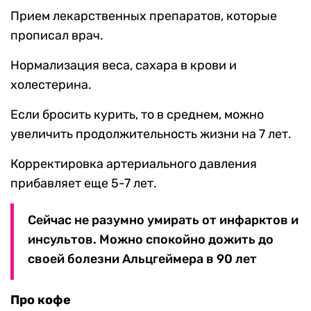
Прием лекарственных препаратов, которые
прописал врач.
Нормализация веса, сахара в крови и
холестерина.
Если бросить курить, то в среднем, можно
увеличить продолжительность жизни на 7 лет.
Корректировка артериального давления
прибавляет еще 5-7 лет.
Сейчас не разумно умирать от инфарктов и
инсультов. Можно спокойно дожить до
своей болезни Альцгеймера в 90 лет
Про кофе