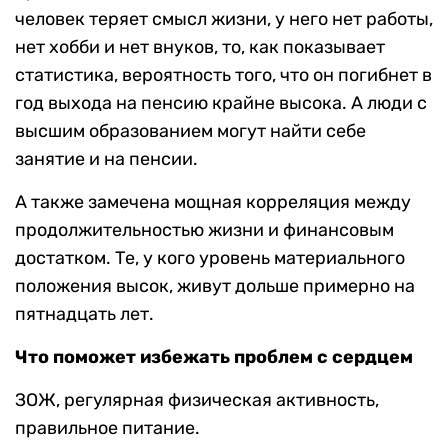
человек теряет смысл жизни, у него нет работы,
нет хобби и нет внуков, то, как показывает
статистика, вероятность того, что он погибнет в
год выхода на пенсию крайне высока. А люди с
высшим образованием могут найти себе
занятие и на пенсии.
А также замечена мощная корреляция между
продолжительностью жизни и финансовым
достатком. Те, у кого уровень материального
положения высок, живут дольше примерно на
пятнадцать лет.
Что поможет избежать проблем с сердцем
ЗОЖ, регулярная физическая активность,
правильное питание.