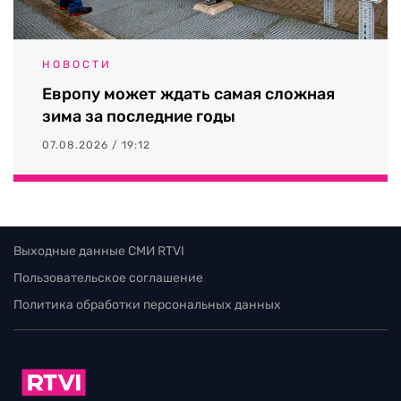
НОВОСТИ
Европу может ждать самая сложная
зима за последние годы
07.08.2026 / 19:12
Выходные данные СМИ RTVI
Пользовательское соглашение
Политика обработки персональных данных