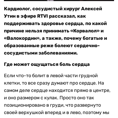
Кардиолог, сосудистый хирург Алексей
Утин в эфире RTVI рассказал, как
поддерживать здоровье сердца, по какой
причине нельзя принимать «Корвалол» и
«Валокордин», а также, почему богатые и
образованные реже болеют сердечно-
сосудистыми заболеваниями.
Где может ощущаться боль сердца
Если что-то болит в левой части грудной
клетки, то все сразу думают про сердце. На
самом деле сердце находится прямо в центре,
и оно размером с кулак. Просто оно так
позиционировано в груди, что развернуто
своей верхушкой вперед и в лево, поэтому мы