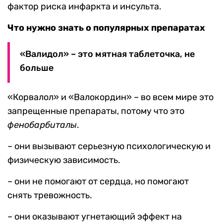
фактор риска инфаркта и инсульта.
Что нужно знать о популярных препаратах
«Валидол» – это мятная таблеточка, не
больше
«Корвалол» и «Валокордин» – во всем мире это
запрещенные препараты, потому что это
фенобарбиталы
.
– они вызывают серьезную психологическую и
физическую зависимость.
– они не помогают от сердца, но помогают
снять тревожность.
– они оказывают угнетающий эффект на