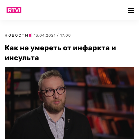
НОВОСТИ
| 13.04.2021 / 17:00
Как не умереть от инфаркта и
инсульта