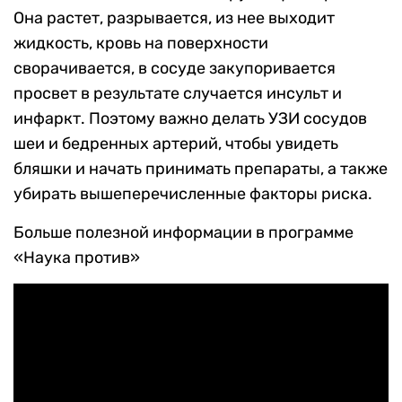
Она растет, разрывается, из нее выходит
жидкость, кровь на поверхности
сворачивается, в сосуде закупоривается
просвет в результате случается инсульт и
инфаркт. Поэтому важно делать УЗИ сосудов
шеи и бедренных артерий, чтобы увидеть
бляшки и начать принимать препараты, а также
убирать вышеперечисленные факторы риска.
Больше полезной информации в программе
«Наука против»