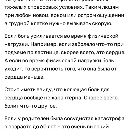
тяжелых стрессовых условиях. Таким людям
при любом новом, ярком или остром ощущении
в грудной клетке нужно вызывать скорую.
Если боль усиливается во время физической
нагрузки. Например, если заболело что-то при
подъеме по лестнице, скорее всего, это сердце.
А если во время физической нагрузки боль
уходит, то вероятность того, что она была от
сердца меньше.
Стоит иметь ввиду, что колющая боль для
сердца вообще не характерна. Скорее всего,
болит что-то другое.
Если у родителей была сосудистая катастрофа
в возрасте до 60 лет – это очень высокий