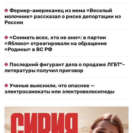
Фермер-американец из мема «Веселый
молочник» рассказал о риске депортации из
России
«Снимать всех, кто не они»: в партии
«Яблоко» отреагировали на обращение
«Родины» в ВС РФ
Последний фигурант дела о продаже ЛГБТ*-
литературы получил приговор
Ученые выяснили, что опаснее —
электросамокаты или электровелосипеды