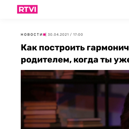
НОВОСТИ
| 30.04.2021 / 17:00
Как построить гармони
родителем, когда ты уж