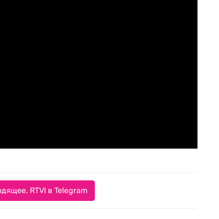
дящее. RTVI в Telegram