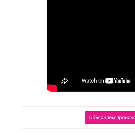
Объясняем происхо