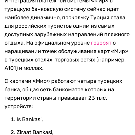
Интеграция платежной системы «Мир» в
турецкую банковскую систему сейчас идет
наиболее динамично, поскольку Турция стала
для российских туристов одним из самых
доступных зарубежных направлений пляжного
отдыха. На официальном уровне
говорят
о
наращивании точек обслуживания карт «Мир»
в турецких отелях, торговых сетях (например,
A101) и моллах.
С картами «Мир» работают четыре турецких
банка, общая сеть банкоматов которых на
территории страны превышает 23 тыс.
устройств:
Is Bankasi,
Ziraat Bankasi,