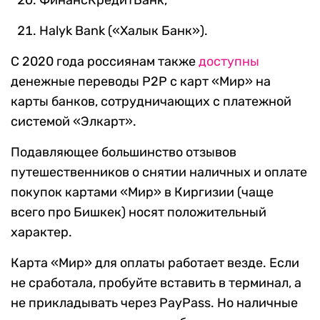
Halyk Bank («Халык Банк»).
С 2020 года россиянам также
доступны
денежные переводы Р2Р с карт «Мир» на
карты банков, сотрудничающих с платежной
системой «Элкарт».
Подавляющее большинство отзывов
путешественников о снятии наличных и оплате
покупок картами «Мир» в Киргизии (чаще
всего про Бишкек) носят положительный
характер.
Карта «Мир» для оплаты работает везде. Если
не сработала, пробуйте вставить в терминал, а
не прикладывать через PayPass. Но наличные