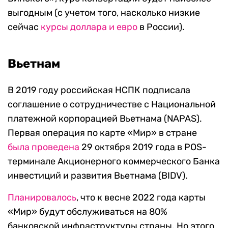
выгодным (с учетом того, насколько низкие
сейчас
курсы доллара и евро
в России).
Вьетнам
В 2019 году российская НСПК подписала
соглашение о сотрудничестве с Национальной
платежной корпорацией Вьетнама (NAPAS).
Первая операция по карте «Мир» в стране
была проведена
29 октября 2019 года в POS-
терминале Акционерного коммерческого Банка
инвестиций и развития Вьетнама (BIDV).
Планировалось
, что к весне 2022 года карты
«Мир» будут обслуживаться на 80%
банковской инфраструктуры страны. Но этого