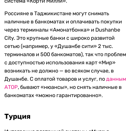
система «Корти Милли».
Россияне в Таджикистане могут снимать
наличные в банкоматах и оплачивать покупки
через терминалы «Амонатбонка» и Dushanbe
City. Это крупные банки с широко развитой
сетью (например, у «Душанбе сити» 2 тыс.
терминалов и 500 банкоматов), так что проблем
с доступностью использования карт «Мир»
возникать не должно — во всяком случае, в
Душанбе. С оплатой товаров и услуг, по
данным
АТОР
, бывают «нюансы», но снять наличные в
банкоматах «можно гарантированно».
Турция