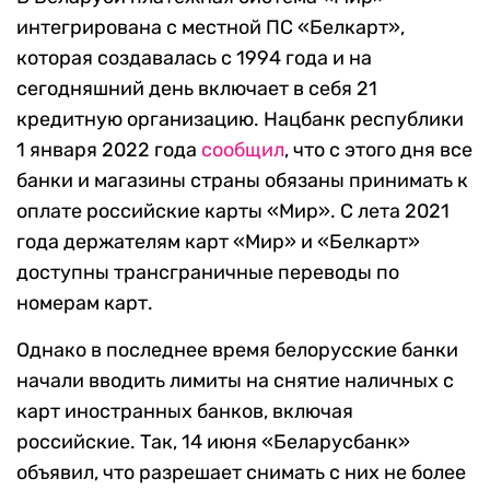
интегрирована с местной ПС «Белкарт»,
которая создавалась с 1994 года и на
сегодняшний день включает в себя 21
кредитную организацию. Нацбанк республики
1 января 2022 года
сообщил
, что с этого дня все
банки и магазины страны обязаны принимать к
оплате российские карты «Мир». С лета 2021
года держателям карт «Мир» и «Белкарт»
доступны трансграничные переводы по
номерам карт.
Однако в последнее время белорусские банки
начали вводить лимиты на снятие наличных с
карт иностранных банков, включая
российские. Так, 14 июня «Беларусбанк»
объявил, что разрешает снимать с них не более