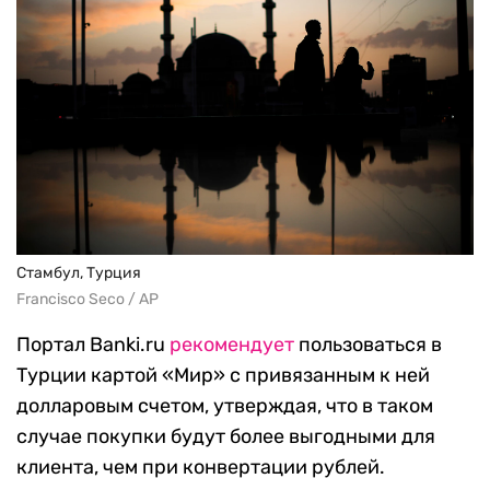
Стамбул, Турция
Francisco Seco / AP
Портал Banki.ru
рекомендует
пользоваться в
Турции картой «Мир» с привязанным к ней
долларовым счетом, утверждая, что в таком
случае покупки будут более выгодными для
клиента, чем при конвертации рублей.