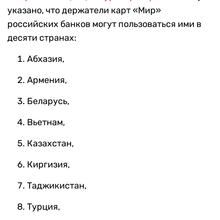
указано, что держатели карт «Мир»
российских банков могут пользоваться ими в
десяти странах:
Абхазия,
Армения,
Беларусь,
Вьетнам,
Казахстан,
Киргизия,
Таджикистан,
Турция,