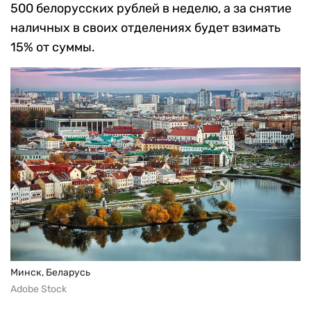
500 белорусских рублей в неделю, а за снятие
наличных в своих отделениях будет взимать
15% от суммы.
Минск, Беларусь
Adobe Stock