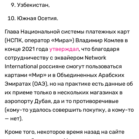
Узбекистан,
Южная Осетия.
Глава Национальной системы платежных карт
(НСПК, оператор «Мира») Владимир Комлев в
конце 2021 года
утверждал
, что благодаря
сотрудничеству с эквайером Network
International россияне смогут пользоваться
картами «Мир» и в Объединенных Арабских
Эмиратах (ОАЭ), но на практике есть данные об
их приеме только в нескольких магазинах в
аэропорту Дубая, да и то противоречивые
(кому-то удалось совершить покупку, а кому-то
— нет).
Кроме того, некоторое время назад на сайте