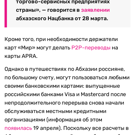
торгово-сервисных предприятиях
страны», — говорится в
заявлении
абхазского Нацбанка от 28 марта.
Кроме того, при необходимости держатели
карт «Мир» могут делать
Р2Р-переводы
на
карты APRA.
Однако в путешествиях по Абхазии россияне,
по большому счету, могут пользоваться любыми
своими банковскими картами: выпущенные
российскими банками Visa и Mastercard после
непродолжительного перерыва снова начали
обслуживаться местными кредитными
организациями (информация об этом
появилась
19 апреля). Поскольку все расчеты в