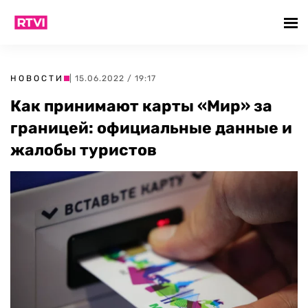
НОВОСТИ
| 15.06.2022 / 19:17
Как принимают карты «Мир» за
границей: официальные данные и
жалобы туристов