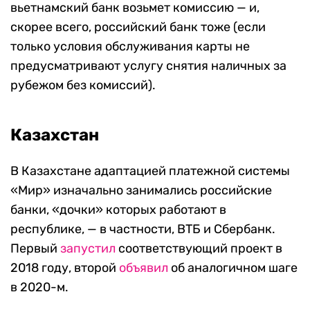
вьетнамский банк возьмет комиссию — и,
скорее всего, российский банк тоже (если
только условия обслуживания карты не
предусматривают услугу снятия наличных за
рубежом без комиссий).
Казахстан
В Казахстане адаптацией платежной системы
«Мир» изначально занимались российские
банки, «дочки» которых работают в
республике, — в частности, ВТБ и Сбербанк.
Первый
запустил
соответствующий проект в
2018 году, второй
объявил
об аналогичном шаге
в 2020-м.