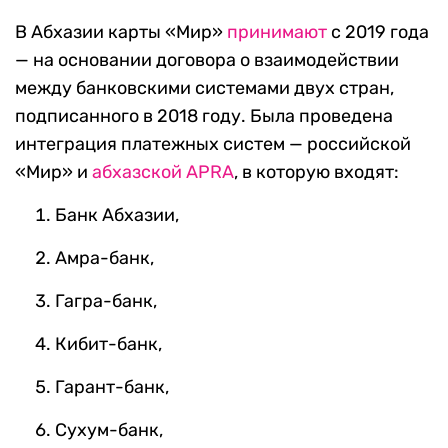
В Абхазии карты «Мир»
принимают
с 2019 года
— на основании договора о взаимодействии
между банковскими системами двух стран,
подписанного в 2018 году. Была проведена
интеграция платежных систем — российской
«Мир» и
абхазской APRA
, в которую входят:
Банк Абхазии,
Амра-банк,
Гагра-банк,
Кибит-банк,
Гарант-банк,
Сухум-банк,