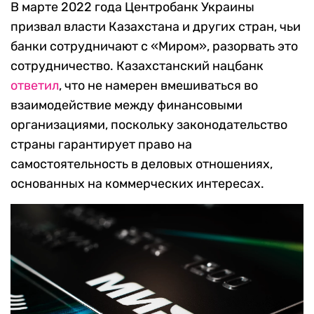
В марте 2022 года Центробанк Украины
призвал власти Казахстана и других стран, чьи
банки сотрудничают с «Миром», разорвать это
сотрудничество. Казахстанский нацбанк
ответил
, что не намерен вмешиваться во
взаимодействие между финансовыми
организациями, поскольку законодательство
страны гарантирует право на
самостоятельность в деловых отношениях,
основанных на коммерческих интересах.