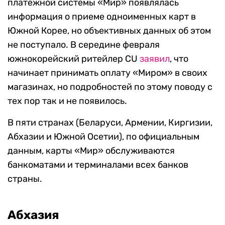
платежной системы «Мир» появлялась
информация о приеме одноименных карт в
Южной Корее, но объективных данных об этом
не поступало. В середине февраля
южнокорейский ритейлер CU
заявил
, что
начинает принимать оплату «Миром» в своих
магазинах, но подробностей по этому поводу с
тех пор так и не появилось.
В пяти странах (Беларуси, Армении, Киргизии,
Абхазии и Южной Осетии), по официальным
данным, карты «Мир» обслуживаются
банкоматами и терминалами всех банков
страны.
Абхазия