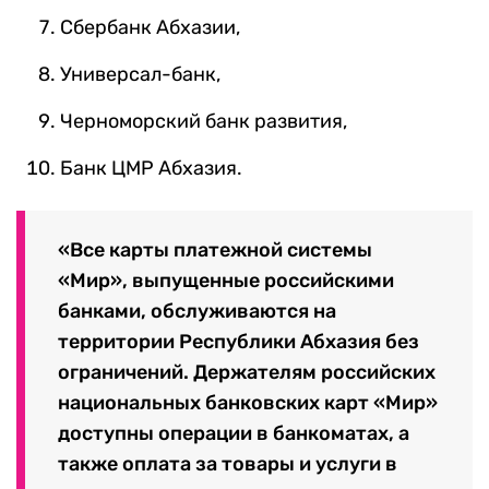
Сбербанк Абхазии,
Универсал-банк,
Черноморский банк развития,
Банк ЦМР Абхазия.
«Все карты платежной системы
«Мир», выпущенные российскими
банками, обслуживаются на
территории Республики Абхазия без
ограничений. Держателям российских
национальных банковских карт «Мир»
доступны операции в банкоматах, а
также оплата за товары и услуги в