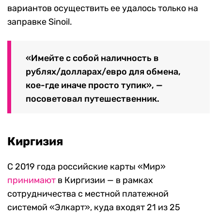
вариантов осуществить ее удалось только на
заправке Sinoil.
«Имейте с собой наличность в
рублях/долларах/евро для обмена,
кое-где иначе просто тупик», —
посоветовал путешественник.
Киргизия
С 2019 года российские карты «Мир»
принимают
в Киргизии — в рамках
сотрудничества с местной платежной
системой «Элкарт», куда входят 21 из 25