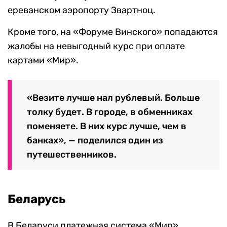
ереванском аэропорту Звартноц.
Кроме того, на «Форуме Винского» попадаются
жалобы на невыгодный курс при оплате
картами «Мир».
«Везите лучше нал рублевый. Больше
толку будет. В городе, в обменниках
поменяете. В них курс лучше, чем в
банках», — поделился один из
путешественников.
Беларусь
В Беларуси платежная система «Мир»