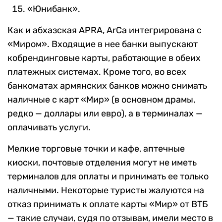
«Юнибанк».
Как и абхазская APRA, ArCa интегрирована с
«Миром». Входящие в нее банки выпускают
кобрендинговые карты, работающие в обеих
платежных системах. Кроме того, во всех
банкоматах армянских банков можно снимать
наличные с карт «Мир» (в основном драмы,
редко — доллары или евро), а в терминалах —
оплачивать услуги.
Мелкие торговые точки и кафе, аптечные
киоски, почтовые отделения могут не иметь
терминалов для оплаты и принимать ее только
наличными. Некоторые туристы жалуются на
отказ принимать к оплате карты «Мир» от ВТБ
— такие случаи, судя по отзывам, имели место в