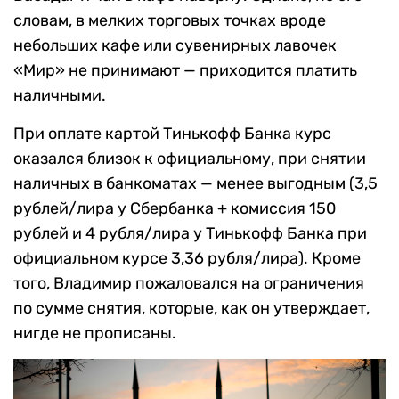
словам, в мелких торговых точках вроде
небольших кафе или сувенирных лавочек
«Мир» не принимают — приходится платить
наличными.
При оплате картой Тинькофф Банка курс
оказался близок к официальному, при снятии
наличных в банкоматах — менее выгодным (3,5
рублей/лира у Сбербанка + комиссия 150
рублей и 4 рубля/лира у Тинькофф Банка при
официальном курсе 3,36 рубля/лира). Кроме
того, Владимир пожаловался на ограничения
по сумме снятия, которые, как он утверждает,
нигде не прописаны.