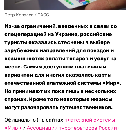
Петр Ковалев / ТАСС
Из-за ограничений, введенных в связи со
спецоперацией на Украине, российские
туристы оказались стеснены в выборе
зарубежных направлений для поездок и
возможностях оплаты товаров и услуг на
месте. Самым доступным платежным
вариантом для многих оказались карты
отечественной платежной системы «Мир».
Но принимают их пока лишь в нескольких
странах. Кроме того некоторые нюансы
могут разочаровать путешественников.
Официально (на сайтах
платежной системы
«Мир»
и
Ассоциации туроператоров России
)