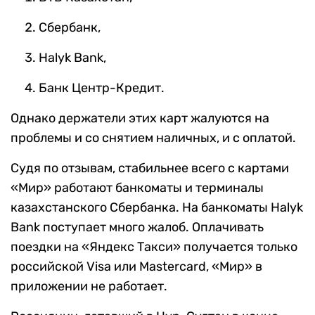
Сбербанк,
Halyk Bank,
Банк Центр-Кредит.
Однако держатели этих карт жалуются на
проблемы и со снятием наличных, и с оплатой.
Судя по отзывам, стабильнее всего с картами
«Мир» работают банкоматы и терминалы
казахстанского Сбербанка. На банкоматы Halyk
Bank поступает много жалоб. Оплачивать
поездки на «Яндекс Такси» получается только
российской Visa или Mastercard, «Мир» в
приложении не работает.