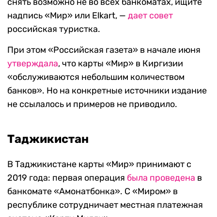
снять возможно не во всех банкоматах, ищите
надпись «Мир» или Elkart, —
дает совет
российская туристка.
При этом «Российская газета» в начале июня
утверждала
, что карты «Мир» в Киргизии
«обслуживаются небольшим количеством
банков». Но на конкретные источники издание
не ссылалось и примеров не приводило.
Таджикистан
В Таджикистане карты «Мир» принимают с
2019 года: первая операция
была проведена
в
банкомате «Амонатбонка». С «Миром» в
республике сотрудничает местная платежная