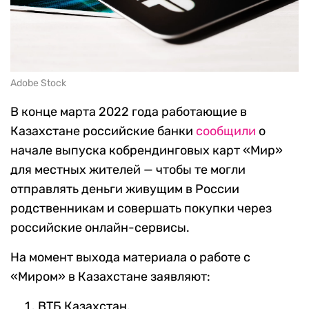
Adobe Stock
В конце марта 2022 года работающие в
Казахстане российские банки
сообщили
о
начале выпуска кобрендинговых карт «Мир»
для местных жителей — чтобы те могли
отправлять деньги живущим в России
родственникам и совершать покупки через
российские онлайн-сервисы.
На момент выхода материала о работе с
«Миром» в Казахстане заявляют:
ВТБ Казахстан,