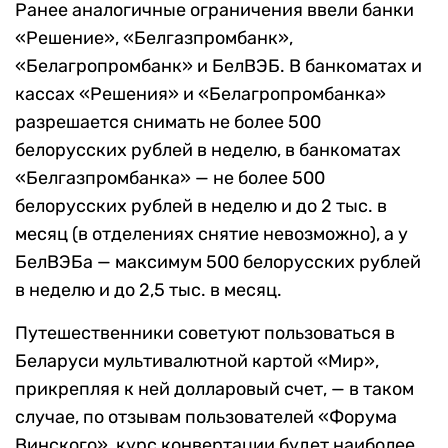
Ранее аналогичные ограничения ввели банки
«Решение», «Белгазпромбанк»,
«Белагропромбанк» и БелВЭБ. В банкоматах и
кассах «Решения» и «Белагропромбанка»
разрешается снимать не более 500
белорусских рублей в неделю, в банкоматах
«Белгазпромбанка» — не более 500
белорусских рублей в неделю и до 2 тыс. в
месяц (в отделениях снятие невозможно), а у
БелВЭБа — максимум 500 белорусских рублей
в неделю и до 2,5 тыс. в месяц.
Путешественники советуют пользоваться в
Беларуси мультивалютной картой «Мир»,
прикрепляя к ней долларовый счет, — в таком
случае, по отзывам пользователей «Форума
Винского», курс конвертации будет наиболее