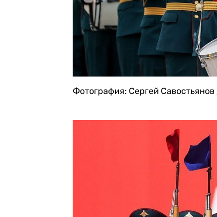
Фотография: Сергей Савостьянов