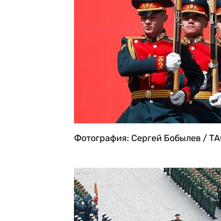
Фотография: Сергей Бобылев / Т