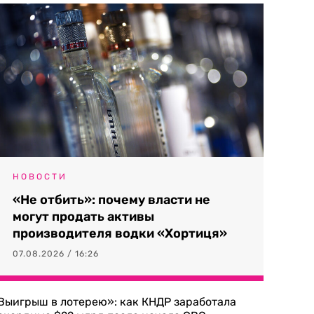
НОВОСТИ
«Не отбить»: почему власти не
могут продать активы
производителя водки «Хортиця»
07.08.2026 / 16:26
Выигрыш в лотерею»: как КНДР заработала