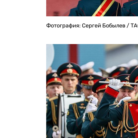
Фотография: Сергей Бобылев / Т