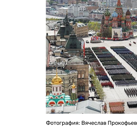
Фотография: Вячеслав Прокофьев