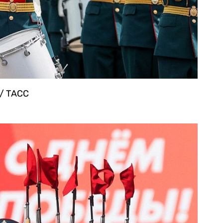
 / ТАСС