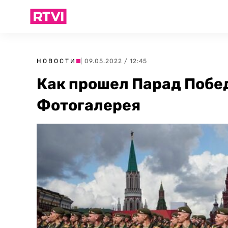
НОВОСТИ
| 09.05.2022 / 12:45
Как прошел Парад Побед
Фотогалерея