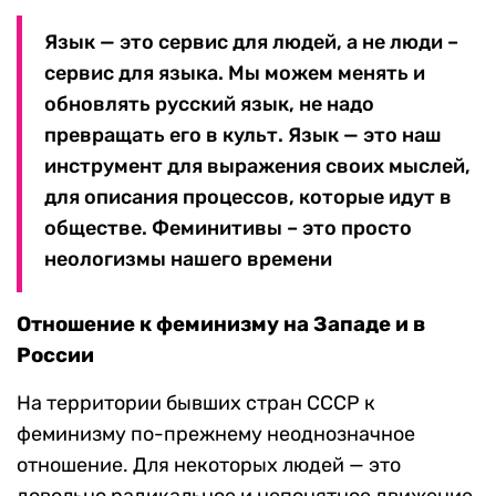
Язык — это сервис для людей, а не люди –
сервис для языка. Мы можем менять и
обновлять русский язык, не надо
превращать его в культ. Язык — это наш
инструмент для выражения своих мыслей,
для описания процессов, которые идут в
обществе. Феминитивы – это просто
неологизмы нашего времени
Отношение к феминизму на Западе и в
России
На территории бывших стран СССР к
феминизму по-прежнему неоднозначное
отношение. Для некоторых людей — это