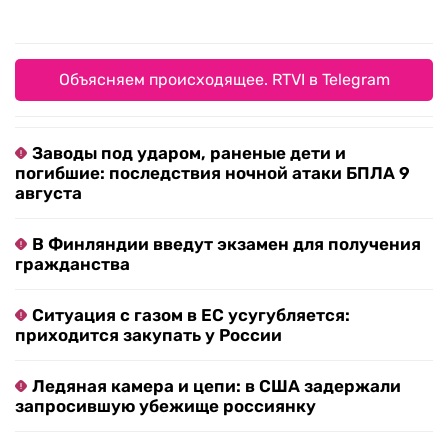
Объясняем происходящее. RTVI в Telegram
Заводы под ударом, раненые дети и
погибшие: последствия ночной атаки БПЛА 9
августа
В Финляндии введут экзамен для получения
гражданства
Ситуация с газом в ЕС усугубляется:
приходится закупать у России
Ледяная камера и цепи: в США задержали
запросившую убежище россиянку