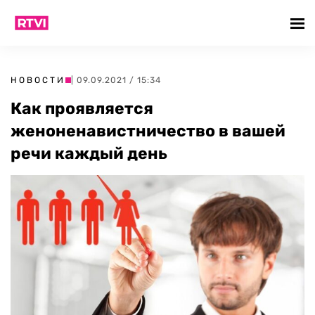
НОВОСТИ
| 09.09.2021 / 15:34
Как проявляется
женоненавистничество в вашей
речи каждый день