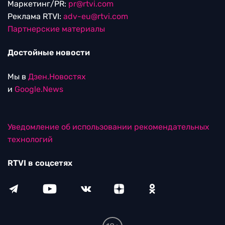
Маркетинг/PR:
pr@rtvi.com
Реклама RTVI:
adv-eu@rtvi.com
Партнерские материалы
Достойные новости
Мы в
Дзен.Новостях
и
Google.News
Уведомление об использовании рекомендательных
технологий
RTVI в соцсетях