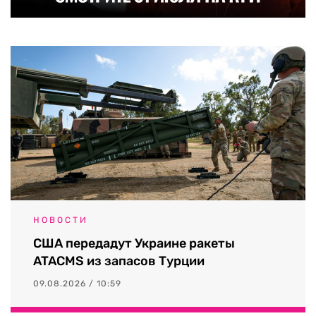
НОВОСТИ
США передадут Украине ракеты
ATACMS из запасов Турции
09.08.2026 / 10:59