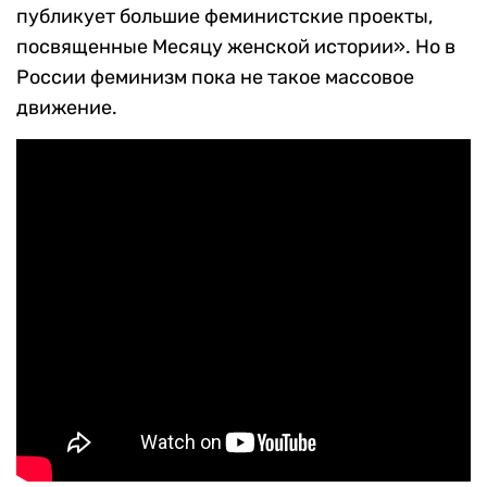
публикует большие феминистские проекты,
посвященные Месяцу женской истории». Но в
России феминизм пока не такое массовое
движение.