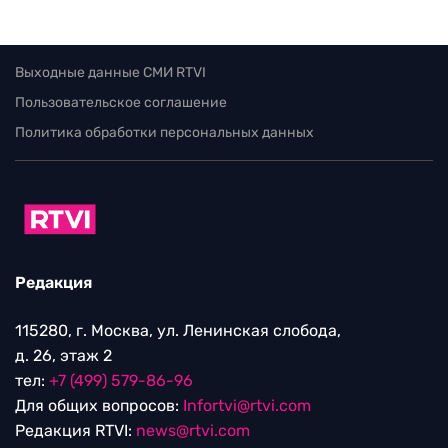
Выходные данные СМИ RTVI
Пользовательское соглашение
Политика обработки персональных данных
Редакция
115280, г. Москва, ул. Ленинская слобода,
д. 26, этаж 2
тел:
+7 (499) 579-86-96
Для общих вопросов:
Infortvi@rtvi.com
Редакция RTVI:
news@rtvi.com