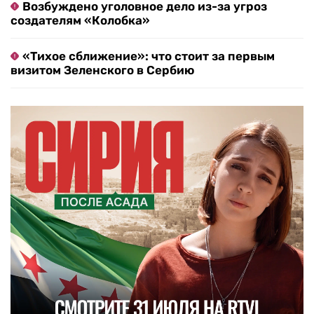
Возбуждено уголовное дело из-за угроз
создателям «Колобка»
«Тихое сближение»: что стоит за первым
визитом Зеленского в Сербию