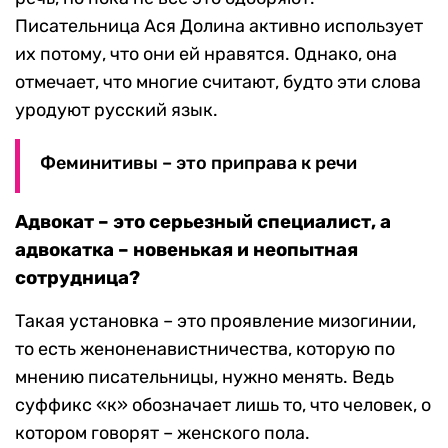
Писательница Ася Долина активно использует
их потому, что они ей нравятся. Однако, она
отмечает, что многие считают, будто эти слова
уродуют русский язык.
Феминитивы – это приправа к речи
Адвокат
–
это серьезный специалист, а
адвокатка
–
новенькая и неопытная
сотрудница?
Такая установка – это проявление мизогинии,
то есть женоненавистничества, которую по
мнению писательницы, нужно менять. Ведь
суффикс «к» обозначает лишь то, что человек, о
котором говорят – женского пола.