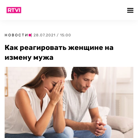
НОВОСТИ
| 28.07.2021 / 15:00
Как реагировать женщине на
измену мужа