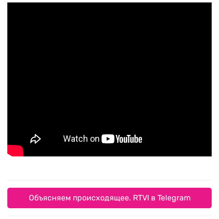
Объясняем происходящее. RTVI в Telegram