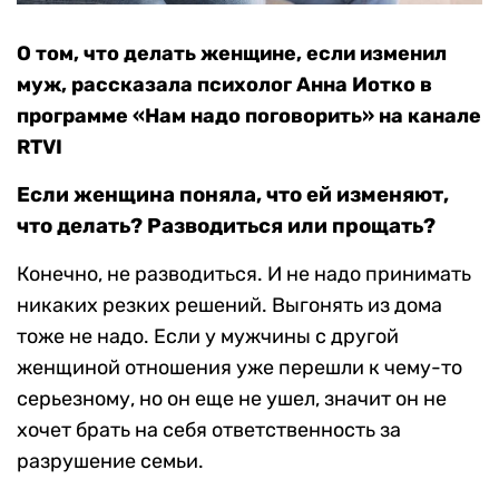
О том, что делать женщине, если изменил
муж, рассказала психолог Анна Иотко в
программе «Нам надо поговорить» на канале
RTVI
Если женщина поняла, что ей изменяют,
что делать? Разводиться или прощать?
Конечно, не разводиться. И не надо принимать
никаких резких решений. Выгонять из дома
тоже не надо. Если у мужчины с другой
женщиной отношения уже перешли к чему-то
серьезному, но он еще не ушел, значит он не
хочет брать на себя ответственность за
разрушение семьи.