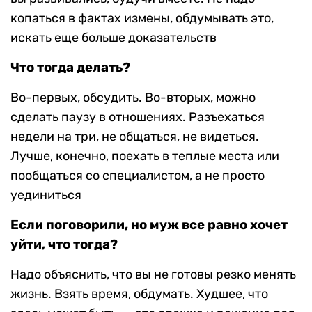
копаться в фактах измены, обдумывать это,
искать еще больше доказательств
Что тогда делать?
Во-первых, обсудить. Во-вторых, можно
сделать паузу в отношениях. Разъехаться
недели на три, не общаться, не видеться.
Лучше, конечно, поехать в теплые места или
пообщаться со специалистом, а не просто
уединиться
Если поговорили, но муж все равно хочет
уйти, что тогда?
Надо объяснить, что вы не готовы резко менять
жизнь. Взять время, обдумать. Худшее, что