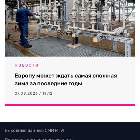
НОВОСТИ
Европу может ждать самая сложная
зима за последние годы
07.08.2026 / 19:12
Выходные данные СМИ RTVI
Пользовательское соглашение