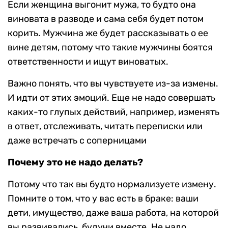
Если женщина выгонит мужа, то будто она
виновата в разводе и сама себя будет потом
корить. Мужчина же будет рассказывать о ее
вине детям, потому что такие мужчины боятся
ответственности и ищут виноватых.
Важно понять, что вы чувствуете из-за измены.
И идти от этих эмоций. Еще не надо совершать
каких-то глупых действий, например, изменять
в ответ, отслеживать, читать переписки или
даже встречать с соперницами
Почему это не надо делать?
Потому что так вы будто нормализуете измену.
Помните о том, что у вас есть в браке: ваши
дети, имущество, даже ваша работа, на которой
вы развивались, будучи вместе. Не надо