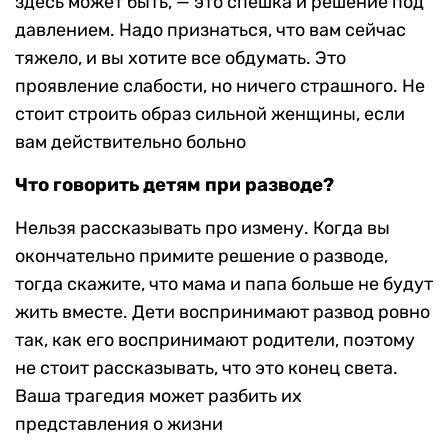
здесь может быть, — это спешка и решение под
давлением. Надо признаться, что вам сейчас
тяжело, и вы хотите все обдумать. Это
проявление слабости, но ничего страшного. Не
стоит строить образ сильной женщины, если
вам действительно больно
Что говорить детям при разводе?
Нельзя рассказывать про измену. Когда вы
окончательно примите решение о разводе,
тогда скажите, что мама и папа больше не будут
жить вместе. Дети воспринимают развод ровно
так, как его воспринимают родители, поэтому
не стоит рассказывать, что это конец света.
Ваша трагедия может разбить их
представления о жизни