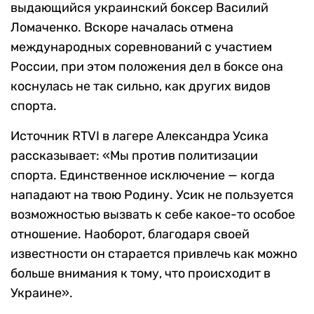
выдающийся украинский боксер Василий
Ломаченко. Вскоре началась отмена
международных соревнований с участием
России, при этом положения дел в боксе она
коснулась не так сильно, как других видов
спорта.
Источник RTVI в лагере Александра Усика
рассказывает: «Мы против политизации
спорта. Единственное исключение — когда
нападают на твою Родину. Усик не пользуется
возможностью вызвать к себе какое-то особое
отношение. Наоборот, благодаря своей
известности он старается привлечь как можно
больше внимания к тому, что происходит в
Украине».