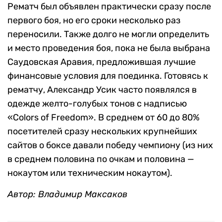
Рематч был объявлен практически сразу после
первого боя, но его сроки несколько раз
переносили. Также долго не могли определить
и место проведения боя, пока не была выбрана
Саудовская Аравия, предложившая лучшие
финансовые условия для поединка. Готовясь к
рематчу, Александр Усик часто появлялся в
одежде желто-голубых тонов с надписью
«Colors of Freedom». В среднем от 60 до 80%
посетителей сразу нескольких крупнейших
сайтов о боксе давали победу чемпиону (из них
в среднем половина по очкам и половина —
нокаутом или техническим нокаутом).
Автор: Владимир Максаков