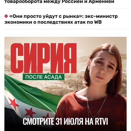
товарооборота между Россией и Арменией
«Они просто уйдут с рынка»: экс-министр
экономики о последствиях атак по WB