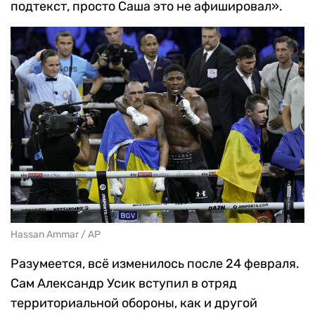
подтекст, просто Саша это не афишировал».
Hassan Ammar / AP
Разумеется, всё изменилось после 24 февраля.
Сам Александр Усик вступил в отряд
территориальной обороны, как и другой