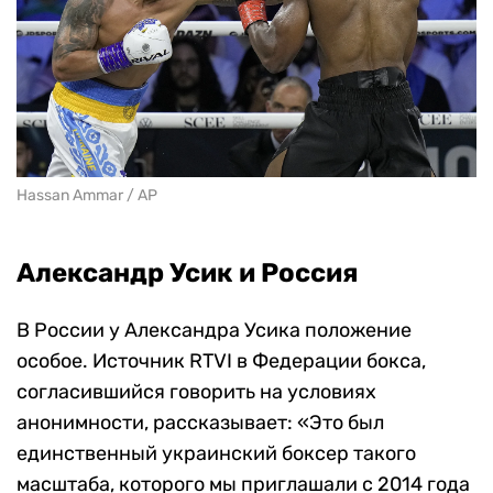
Hassan Ammar / AP
Александр Усик и Россия
В России у Александра Усика положение
особое. Источник RTVI в Федерации бокса,
согласившийся говорить на условиях
анонимности, рассказывает: «Это был
единственный украинский боксер такого
масштаба, которого мы приглашали с 2014 года