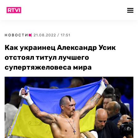
НОВОСТИ
| 21.08.2022 / 17:51
Как украинец Александр Усик
отстоял титул лучшего
супертяжеловеса мира