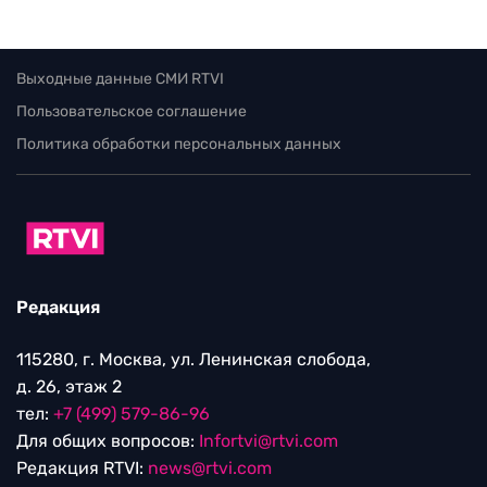
Выходные данные СМИ RTVI
Пользовательское соглашение
Политика обработки персональных данных
Редакция
115280, г. Москва, ул. Ленинская слобода,
д. 26, этаж 2
тел:
+7 (499) 579-86-96
Для общих вопросов:
Infortvi@rtvi.com
Редакция RTVI:
news@rtvi.com