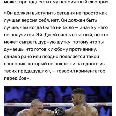
может преподнести ему неприятный сюрприз.
«Он должен выступить сегодня не просто как
лучшая версия себя, нет. Он должен быть
лучше, чем когда бы то ни было — иначе у него
не получится. Эй-Джей очень опытный, но это
может сыграть дурную шутку, потому что ты
думаешь, что готов к любому противнику,
однако рано или поздно появляется такой
соперник, который не похож ни на одного из
твоих предыдущих», — говорил комментатор
перед боем.