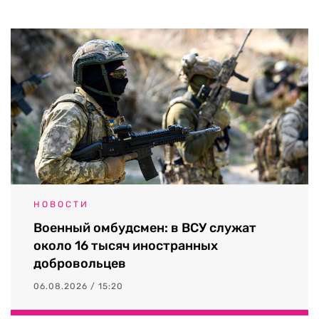
НОВОСТИ
Военный омбудсмен: в ВСУ служат
около 16 тысяч иностранных
добровольцев
06.08.2026 / 15:20