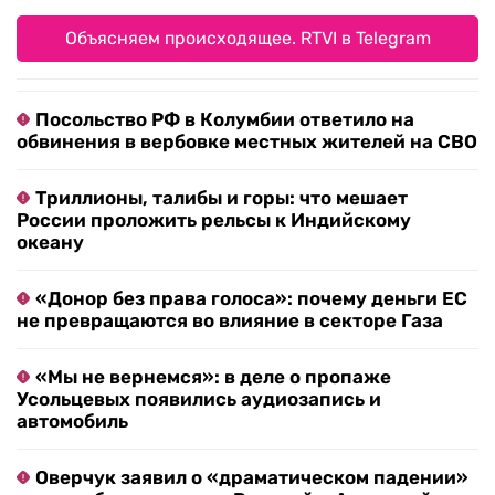
Объясняем происходящее. RTVI в Telegram
Посольство РФ в Колумбии ответило на
обвинения в вербовке местных жителей на СВО
Триллионы, талибы и горы: что мешает
России проложить рельсы к Индийскому
океану
«Донор без права голоса»: почему деньги ЕС
не превращаются во влияние в секторе Газа
«Мы не вернемся»: в деле о пропаже
Усольцевых появились аудиозапись и
автомобиль
Оверчук заявил о «драматическом падении»