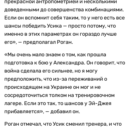
прекрасной антропометрией и несколькими
доведенными до совершенства комбинациями.
Если он вспомнит себя таким, то у него есть все
шансы победить Усика — просто потому, что
именно в этих параметрах он гораздо лучше
его», — предполагал Роган.
«Мы очень мало знаем о том, как прошла
подготовка к бою у Александра. Он говорит, что
война сделала его сильнее, но я могу
предположить, что из-за переживаний о
происходящем на Украине он мог и не
сосредоточиться толком на тренировочном
лагере. Если это так, то шансов у Эй-Джея
прибавляется», — добавил он.
Роган отмечал, что Усик сменил тренера, и что