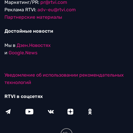
Маркетинг/PR:
pr@rtvi.com
Реклама RTVI:
adv-eu@rtvi.com
Партнерские материалы
Достойные новости
Мы в
Дзен.Новостях
и
Google.News
Уведомление об использовании рекомендательных
технологий
RTVI в соцсетях