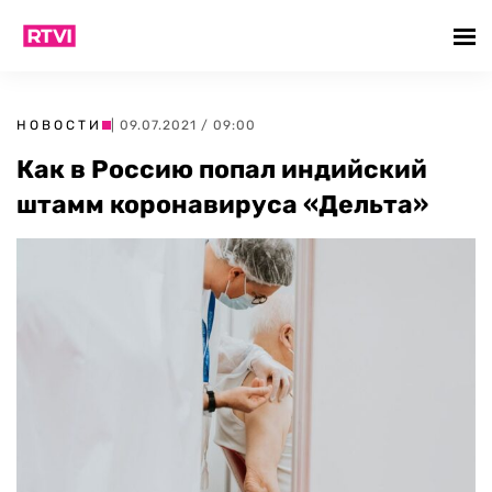
НОВОСТИ
| 09.07.2021 / 09:00
Как в Россию попал индийский
штамм коронавируса «Дельта»