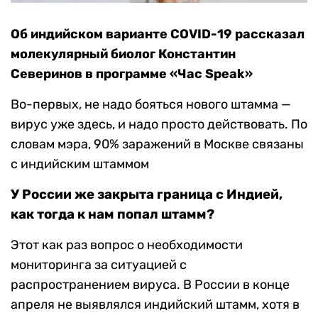
Об индийском варианте COVID-19 рассказал
молекулярный биолог Константин
Северинов в программе «Час Speak»
Во-первых, не надо бояться нового штамма —
вирус уже здесь, и надо просто действовать. По
словам мэра, 90% заражений в Москве связаны
с индийским штаммом
У России же закрыта граница с Индией,
как тогда к нам попал штамм?
Этот как раз вопрос о необходимости
мониторинга за ситуацией с
распространением вируса. В России в конце
апреля не выявлялся индийский штамм, хотя в