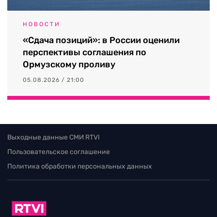
НОВОСТИ
«Сдача позиций»: в России оценили
перспективы соглашения по
Ормузскому проливу
05.08.2026 / 21:00
Выходные данные СМИ RTVI
Пользовательское соглашение
Политика обработки персональных данных