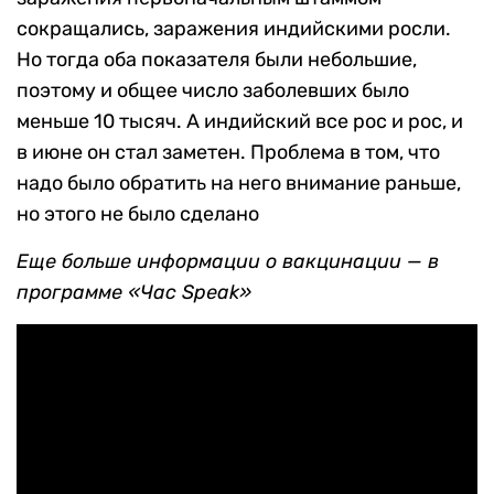
сокращались, заражения индийскими росли.
Но тогда оба показателя были небольшие,
поэтому и общее число заболевших было
меньше 10 тысяч. А индийский все рос и рос, и
в июне он стал заметен. Проблема в том, что
надо было обратить на него внимание раньше,
но этого не было сделано
Еще больше информации о вакцинации — в
программе «Час Speak»