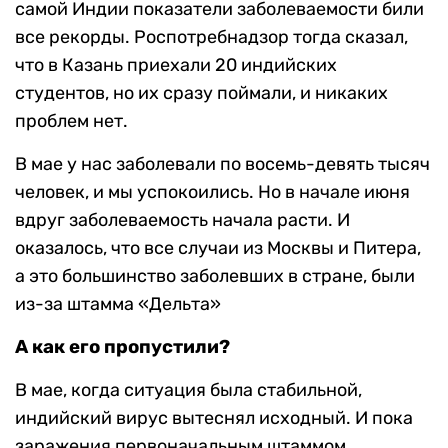
самой Индии показатели заболеваемости били
все рекорды. Роспотребнадзор тогда сказал,
что в Казань приехали 20 индийских
студентов, но их сразу поймали, и никаких
проблем нет.
В мае у нас заболевали по восемь-девять тысяч
человек, и мы успокоились. Но в начале июня
вдруг заболеваемость начала расти. И
оказалось, что все случаи из Москвы и Питера,
а это большинство заболевших в стране, были
из-за штамма «Дельта»
А как его пропустили?
В мае, когда ситуация была стабильной,
индийский вирус вытеснял исходный. И пока
заражения первоначальным штаммом