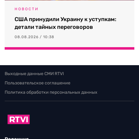
НОВОСТИ
США принудили Украину к уступкам:
детали тайных переговоров
08.08.2026 / 10:38
Выходные данные СМИ RTVI
Пользовательское соглашение
Политика обработки персональных данных