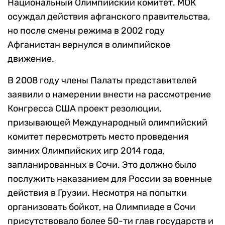
Национальный Олимпийский комитет. МОК
осуждал действия афганского правительства,
но после смены режима в 2002 году
Афганистан вернулся в олимпийское
движение.
В 2008 году члены Палаты представителей
заявили о намерении внести на рассмотрение
Конгресса США проект резолюции,
призывающей Международный олимпийский
комитет пересмотреть место проведения
зимних Олимпийских игр 2014 года,
запланированных в Сочи. Это должно было
послужить наказанием для России за военные
действия в Грузии. Несмотря на попытки
организовать бойкот, на Олимпиаде в Сочи
присутствовало более 50-ти глав государств и