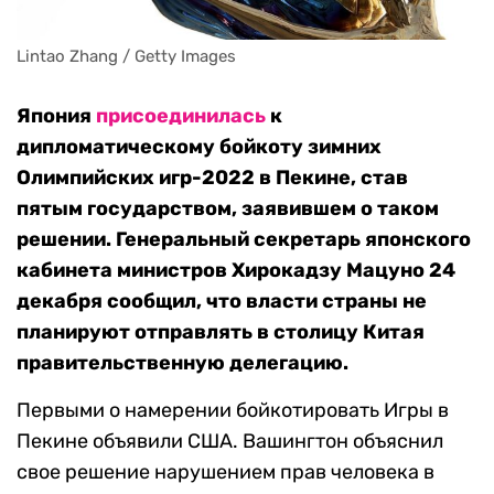
Lintao Zhang / Getty Images
Япония
присоединилась
к
дипломатическому бойкоту зимних
Олимпийских игр-2022 в Пекине, став
пятым государством, заявившем о таком
решении. Генеральный секретарь японского
кабинета министров Хирокадзу Мацуно 24
декабря сообщил, что власти страны не
планируют отправлять в столицу Китая
правительственную делегацию.
Первыми о намерении бойкотировать Игры в
Пекине объявили США. Вашингтон объяснил
свое решение нарушением прав человека в