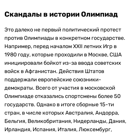
Скандалы в истории Олимпиад
Это далеко не первый политический протест
против Олимпиады в конкретном государстве.
Например, перед началом XXII летних Игр в
1980 году, которые проходили в Москве, США
инициировали бойкот из-за ввода советских
войск в Афганистан. Действия Штатов
поддержали европейские союзники-
демократы. Всего от участия в московской
Олимпиаде отказались спортсмены более 50
государств. Однако в итоге сборные 15-ти
стран, в числе которых Австралия, Андорра,
Бельгия, Великобритания, Нидерланды, Дания,
Ирландия, Испания, Италия, Люксембург,