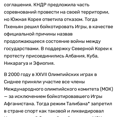
соглашения. КНДР предложила часть
соревнований провести на своей территории,
но Южная Корея ответила отказом. Тогда
Пхеньян решил бойкотировать Игры, в качестве
официальной причины назвав
продолжающееся состояние войны между
государствами. В поддержку Северной Кореи к
протесту присоединились Албания, Куба,
Никарагуа и Эфиопия.
В 2000 году в XXVII Олимпийских играх в
Сиднее приняли участие все члены
Международного олимпийского комитета (МОК)
— за исключением бойкотировавшего Игры
Афганистана. Тогда режим Талибана* запретил
в стране спорт как таковой и ликвидировал