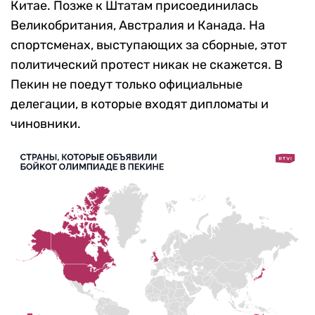
Китае. Позже к Штатам присоединилась
Великобритания, Австралия и Канада. На
спортсменах, выступающих за сборные, этот
политический протест никак не скажется. В
Пекин не поедут только официальные
делегации, в которые входят дипломаты и
чиновники.