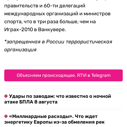
правительств и 60-ти делегаций
международных организаций и министров
спорта, что в три раза больше, чем на
Играх-2010 в Ванкувере.
*запрещенная в России террористическая
организация
Объясняем происходящее. RTVI в Telegram
Удары по заводам: что известно о ночной
атаке БПЛА 8 августа
«Миллиардные расходы». Что ждет
энергетику Европы из-за обмеления рек