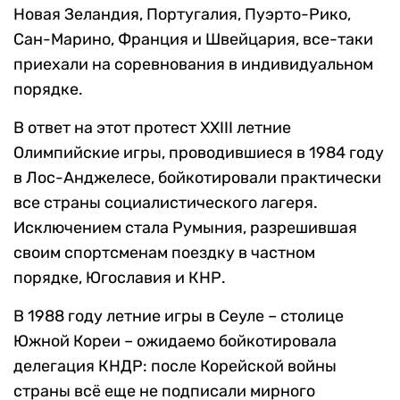
Новая Зеландия, Португалия, Пуэрто-Рико,
Сан-Марино, Франция и Швейцария, все-таки
приехали на соревнования в индивидуальном
порядке.
В ответ на этот протест XXIII летние
Олимпийские игры, проводившиеся в 1984 году
в Лос-Анджелесе, бойкотировали практически
все страны социалистического лагеря.
Исключением стала Румыния, разрешившая
своим спортсменам поездку в частном
порядке, Югославия и КНР.
В 1988 году летние игры в Сеуле – столице
Южной Кореи – ожидаемо бойкотировала
делегация КНДР: после Корейской войны
страны всё еще не подписали мирного