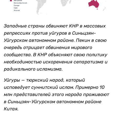
Западные страны обвиняют КНР в массовых
репрессиях против уйгуров в Синьцзян-
Уйгурском автономном районе. Пекин в свою
очередь отрицает обвинения мирового
сообщества. В КНР объясняют свою политику
необходимостью искоренения сепаратизма и
радикального исламизма.
Уйгуры — тюркский народ, который
исповедует суннитский ислам. Примерно 10
млн представителей этого народа проживают
в Синьцзян-Уйгурском автономном районе
Китая.