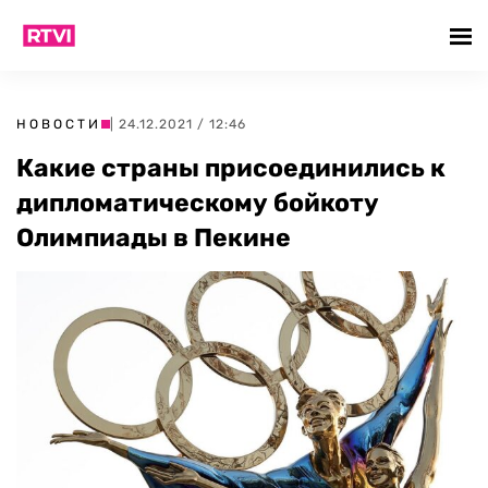
НОВОСТИ
| 24.12.2021 / 12:46
Какие страны присоединились к
дипломатическому бойкоту
Олимпиады в Пекине