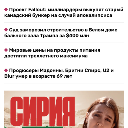
Проект Fallout: миллиардеры выкупят старый
канадский бункер на случай апокалипсиса
Суд заморозил строительство в Белом доме
бального зала Трампа за $400 млн
Мировые цены на продукты питания
достигли трехлетнего максимума
Продюсеры Мадонны, Бритни Спирс, U2 и
Blur умер в возрасте 69 лет