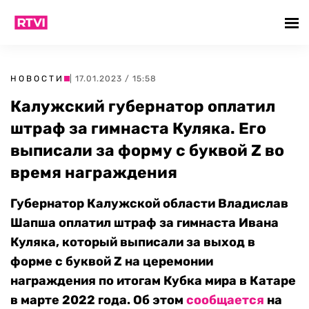
НОВОСТИ
| 17.01.2023 / 15:58
Калужский губернатор оплатил
штраф за гимнаста Куляка. Его
выписали за форму с буквой Z во
время награждения
Губернатор Калужской области Владислав
Шапша оплатил штраф за гимнаста Ивана
Куляка, который выписали за выход в
форме с буквой Z на церемонии
награждения по итогам Кубка мира в Катаре
в марте 2022 года. Об этом
сообщается
на