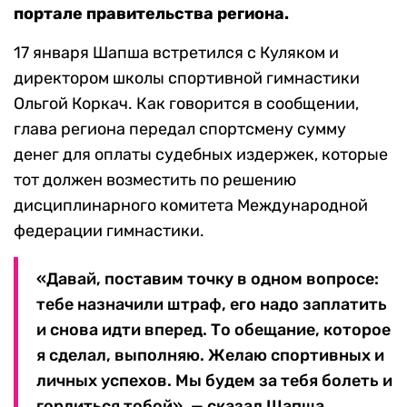
портале правительства региона.
17 января Шапша встретился с Куляком и
директором школы спортивной гимнастики
Ольгой Коркач. Как говорится в сообщении,
глава региона передал спортсмену сумму
денег для оплаты судебных издержек, которые
тот должен возместить по решению
дисциплинарного комитета Международной
федерации гимнастики.
«Давай, поставим точку в одном вопросе:
тебе назначили штраф, его надо заплатить
и снова идти вперед. То обещание, которое
я сделал, выполняю. Желаю спортивных и
личных успехов. Мы будем за тебя болеть и
гордиться тобой», — сказал Шапша.