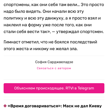
спортсмены, как они себя там вели… Это просто
надо было видеть. Они начали всю эту
политику и всю эту движуху, а я просто взял и
наклеил на форму уже после того, как они
стали себя вести так», — утверждал спортсмен.
Гимнаст отметил, что не боялся последствий
этого жеста и никому не желал зла.
София Сарджвеладзе
Связаться с автором
Объясняем происходящее. RTVI в Telegram
«Время договариваться»: Маск не дал Киеву