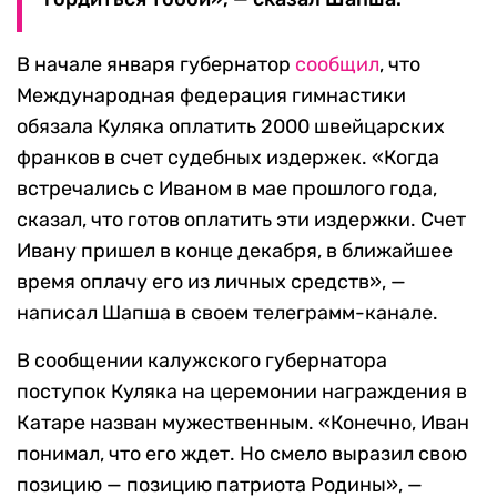
В начале января губернатор
сообщил
, что
Международная федерация гимнастики
обязала Куляка оплатить 2000 швейцарских
франков в счет судебных издержек. «Когда
встречались с Иваном в мае прошлого года,
сказал, что готов оплатить эти издержки. Счет
Ивану пришел в конце декабря, в ближайшее
время оплачу его из личных средств», —
написал Шапша в своем телеграмм-канале.
В сообщении калужского губернатора
поступок Куляка на церемонии награждения в
Катаре назван мужественным. «Конечно, Иван
понимал, что его ждет. Но смело выразил свою
позицию — позицию патриота Родины», —