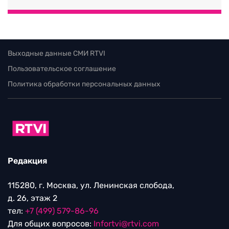
Выходные данные СМИ RTVI
Пользовательское соглашение
Политика обработки персональных данных
Редакция
115280, г. Москва, ул. Ленинская слобода,
д. 26, этаж 2
тел:
+7 (499) 579-86-96
Для общих вопросов:
Infortvi@rtvi.com