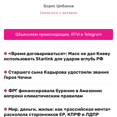
Борис Шибанов
Связаться с автором
Объясняем происходящее. RTVI в Telegram
«Время договариваться»: Маск не дал Киеву
использовать Starlink для ударов вглубь РФ
Старшего сына Кадырова удостоили звания
Героя Чечни
ФРГ финансировала бурение в Амазонии
вопреки климатическим правилам
Мир, деньги, жилье: как «российская мечта»
расколола сторонников ЕР, КПРФ и ЛДПР