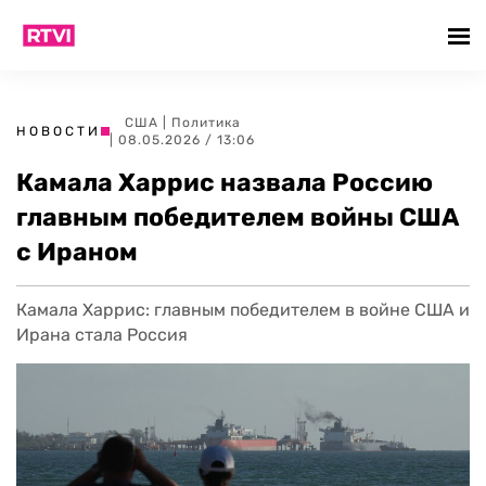
США
|
Политика
НОВОСТИ
| 08.05.2026 / 13:06
Камала Харрис назвала Россию
главным победителем войны США
с Ираном
Камала Харрис: главным победителем в войне США и
Ирана стала Россия