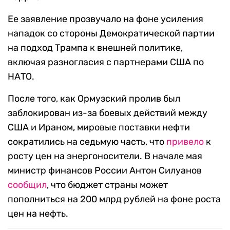
Ее заявление прозвучало на фоне усиления
нападок со стороны Демократической партии
на подход Трампа к внешней политике,
включая разногласия с партнерами США по
НАТО.
После того, как Ормузский пролив был
заблокирован из-за боевых действий между
США и Ираном, мировые поставки нефти
сократились на седьмую часть, что
привело
к
росту цен на энергоносители. В начале мая
министр финансов России Антон Силуанов
сообщил
, что бюджет страны может
пополниться на 200 млрд рублей на фоне роста
цен на нефть.