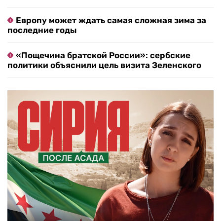
Европу может ждать самая сложная зима за
последние годы
«Пощечина братской России»: сербские
политики объяснили цель визита Зеленского