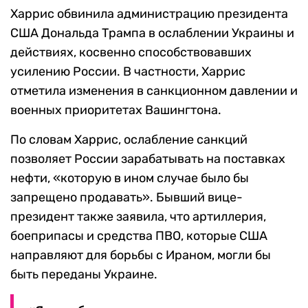
Харрис обвинила администрацию президента
США Дональда Трампа в ослаблении Украины и
действиях, косвенно способствовавших
усилению России. В частности, Харрис
отметила изменения в санкционном давлении и
военных приоритетах Вашингтона.
По словам Харрис, ослабление санкций
позволяет России зарабатывать на поставках
нефти, «которую в ином случае было бы
запрещено продавать». Бывший вице-
президент также заявила, что артиллерия,
боеприпасы и средства ПВО, которые США
направляют для борьбы с Ираном, могли бы
быть переданы Украине.