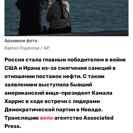
Архивное фото
Ramon Espinosa / AP
Россия стала главным победителем в войне
США и Ирана из-за смягчения санкций в
отношении поставок нефти. С таким
заявлением выступила бывший
американский вице-президент Камала
Харрис в ходе встречи с лидерами
Демократической партии в Неваде.
Трансляцию
вело
агентство Associated
Press.