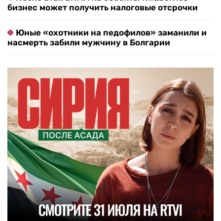
бизнес может получить налоговые отсрочки
Юные «охотники на педофилов» заманили и
насмерть забили мужчину в Болгарии