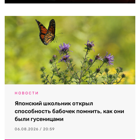
НОВОСТИ
Японский школьник открыл
способность бабочек помнить, как они
были гусеницами
06.08.2026 / 20:59