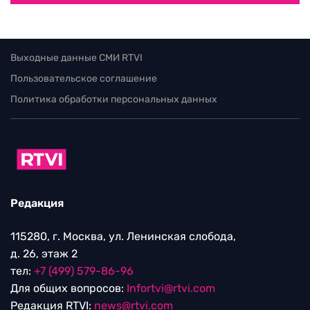
Выходные данные СМИ RTVI
Пользовательское соглашение
Политика обработки персональных данных
Редакция
115280, г. Москва, ул. Ленинская слобода,
д. 26, этаж 2
тел:
+7 (499) 579-86-96
Для общих вопросов:
Infortvi@rtvi.com
Редакция RTVI:
news@rtvi.com