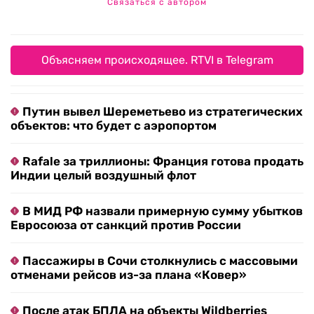
Связаться с автором
Объясняем происходящее. RTVI в Telegram
Путин вывел Шереметьево из стратегических
объектов: что будет с аэропортом
Rafale за триллионы: Франция готова продать
Индии целый воздушный флот
В МИД РФ назвали примерную сумму убытков
Евросоюза от санкций против России
Пассажиры в Сочи столкнулись с массовыми
отменами рейсов из-за плана «Ковер»
После атак БПЛА на объекты Wildberries