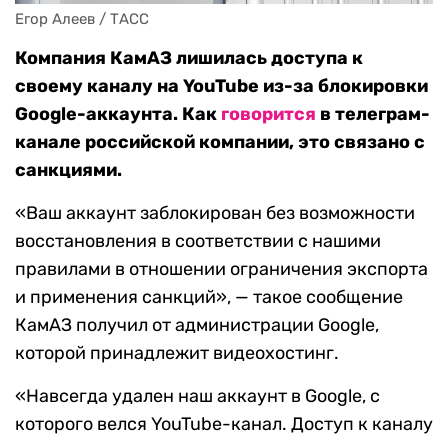
Егор Алеев / ТАСС
Компания КамАЗ лишилась доступа к
своему каналу на YouTube из-за блокировки
Google-аккаунта. Как
говорится
в телеграм-
канале российской компании, это связано с
санкциями.
«Ваш аккаунт заблокирован без возможности
восстановления в соответствии с нашими
правилами в отношении ограничения экспорта
и применения санкций», — такое сообщение
КамАЗ получил от администрации Google,
которой принадлежит видеохостинг.
«Навсегда удален наш аккаунт в Google, с
которого велся YouTube-канал. Доступ к каналу