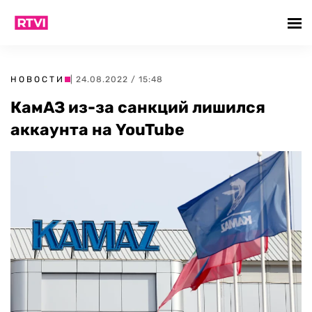
НОВОСТИ
| 24.08.2022 / 15:48
КамАЗ из-за санкций лишился
аккаунта на YouTube