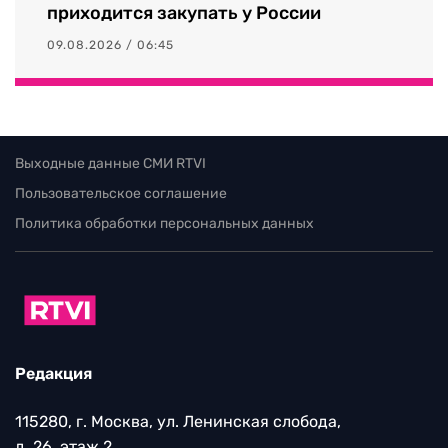
приходится закупать у России
09.08.2026 / 06:45
Выходные данные СМИ RTVI
Пользовательское соглашение
Политика обработки персональных данных
Редакция
115280, г. Москва, ул. Ленинская слобода,
д. 26, этаж 2