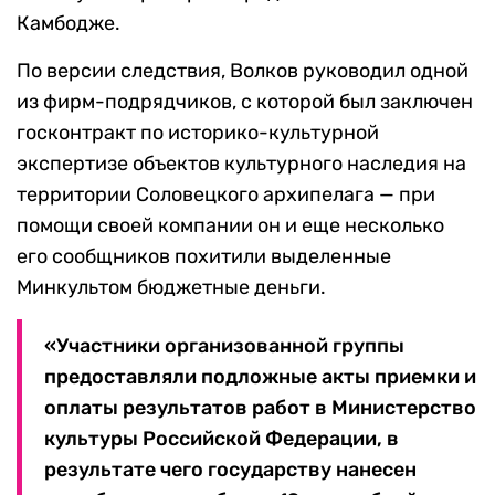
Камбодже.
По версии следствия, Волков руководил одной
из фирм-подрядчиков, с которой был заключен
госконтракт по историко-культурной
экспертизе объектов культурного наследия на
территории Соловецкого архипелага — при
помощи своей компании он и еще несколько
его сообщников похитили выделенные
Минкультом бюджетные деньги.
«Участники организованной группы
предоставляли подложные акты приемки и
оплаты результатов работ в Министерство
культуры Российской Федерации, в
результате чего государству нанесен