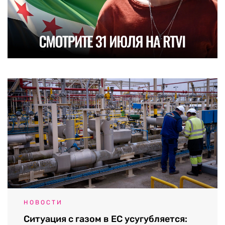
НОВОСТИ
Ситуация с газом в ЕС усугубляется: