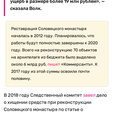
ущерб в размере более 19 млн рублей», —
сказала Волк.
Реставрация Соловецкого монастыря
началась в 2012 году. Планировалось, что
работы будут полностью завершены к 2020
году. Всего на реконструкцию 70 объектов
на архипелаге из бюджета было выделено
около 6 млрд руб,
пишет
«Коммерсантъ». К
2017 году из этой суммы освоили почти
половину.
В 2018 году Следственный комитет
завел
дело
о хищении средств при реконструкции
Соловецкого монастыря по статье о