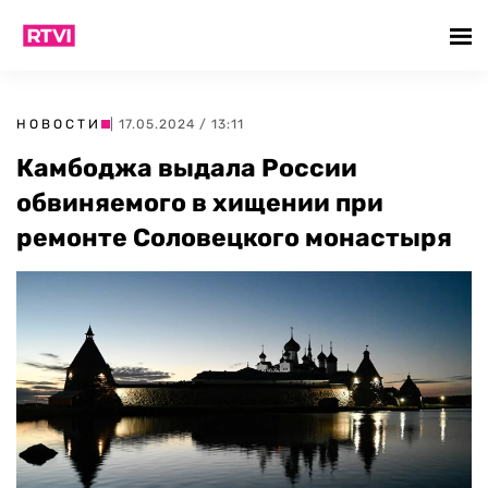
НОВОСТИ
| 17.05.2024 / 13:11
Камбоджа выдала России
обвиняемого в хищении при
ремонте Соловецкого монастыря