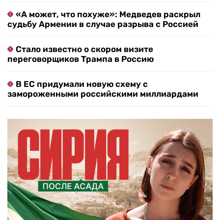
«А может, что похуже»: Медведев раскрыл
судьбу Армении в случае разрыва с Россией
Стало известно о скором визите
переговорщиков Трампа в Россию
В ЕС придумали новую схему с
замороженными российскими миллиардами