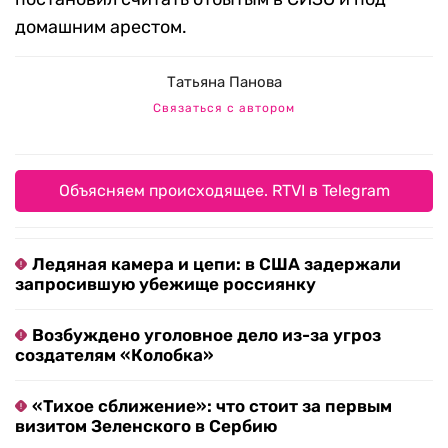
домашним арестом.
Татьяна Панова
Связаться с автором
Объясняем происходящее. RTVI в Telegram
Ледяная камера и цепи: в США задержали
запросившую убежище россиянку
Возбуждено уголовное дело из-за угроз
создателям «Колобка»
«Тихое сближение»: что стоит за первым
визитом Зеленского в Сербию