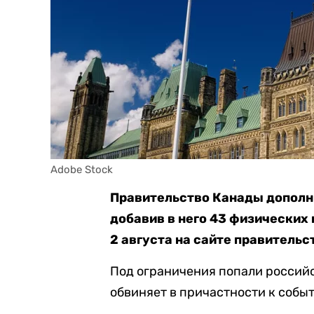
Adobe Stock
Правительство Канады дополн
добавив в него 43 физических 
2 августа на сайте правительс
Под ограничения попали россий
обвиняет в причастности к событ