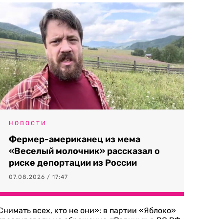
НОВОСТИ
Фермер-американец из мема
«Веселый молочник» рассказал о
риске депортации из России
07.08.2026 / 17:47
Снимать всех, кто не они»: в партии «Яблоко»