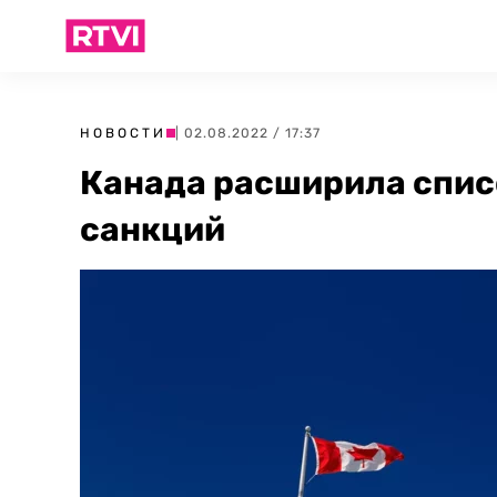
НОВОСТИ
| 02.08.2022 / 17:37
Канада расширила спис
санкций