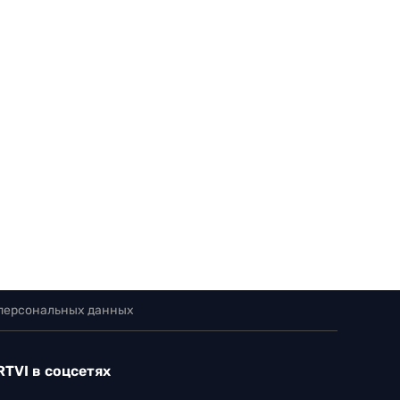
 персональных данных
RTVI в соцсетях