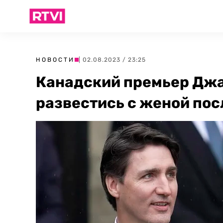
НОВОСТИ
| 02.08.2023 / 23:25
Канадский премьер Дж
развестись с женой посл