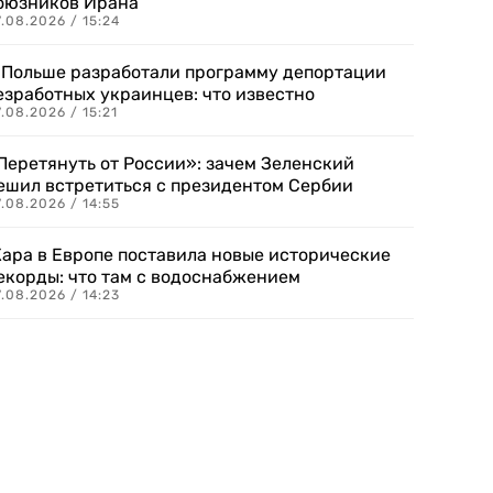
оюзников Ирана
.08.2026 / 15:24
 Польше разработали программу депортации
езработных украинцев: что известно
.08.2026 / 15:21
Перетянуть от России»: зачем Зеленский
ешил встретиться с президентом Сербии
.08.2026 / 14:55
ара в Европе поставила новые исторические
екорды: что там с водоснабжением
.08.2026 / 14:23