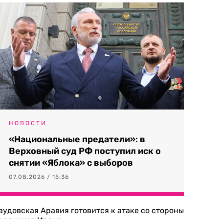
НОВОСТИ
«Национальные предатели»: в
Верховный суд РФ поступил иск о
снятии «Яблока» с выборов
07.08.2026 / 15:36
аудовская Аравия готовится к атаке со стороны