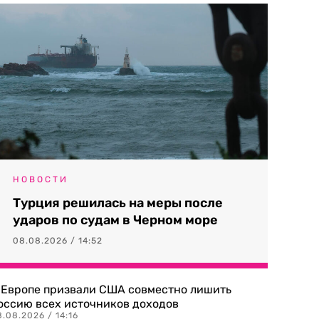
НОВОСТИ
Турция решилась на меры после
ударов по судам в Черном море
08.08.2026 / 14:52
 Европе призвали США совместно лишить
оссию всех источников доходов
.08.2026 / 14:16