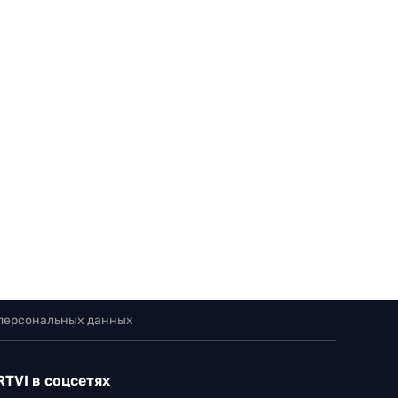
 персональных данных
RTVI в соцсетях