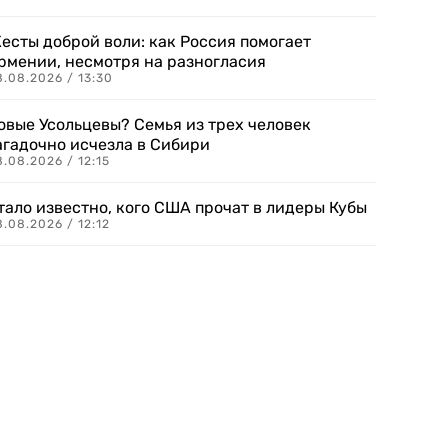
есты доброй воли: как Россия помогает
рмении, несмотря на разногласия
8.08.2026 / 13:30
овые Усольцевы? Семья из трех человек
агадочно исчезла в Сибири
.08.2026 / 12:15
тало известно, кого США прочат в лидеры Кубы
.08.2026 / 12:12