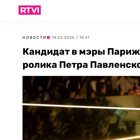
НОВОСТИ
| 14.02.2020 / 14:37
Кандидат в мэры Париж
ролика Петра Павленск