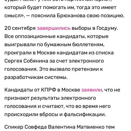
который будет помогать им, тогда это имеет
смысл», — пояснила Брюханова свою позицию.
20 сентября
завершились
выборы в Госдуму.
Все оппозиционные кандидаты, которые
выигрывали по бумажным бюллетеням,
проиграли в Москве кандидатам из списка
Сергея Собянина за счет электронного
голосования. Это вызвало претензии к
разработчикам системы.
Кандидаты от КПРФ в Москве
заявили
, что не
признают результаты электронного
голосования и считают, что во время него
происходили вбросы и фальсификации.
Спикер Совфеда Валентина Матвиенко тем