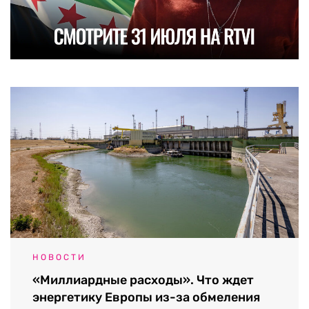
НОВОСТИ
«Миллиардные расходы». Что ждет
энергетику Европы из-за обмеления