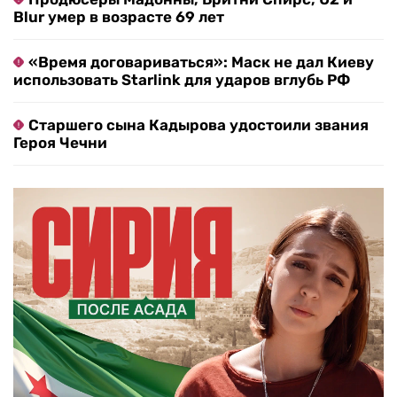
Blur умер в возрасте 69 лет
«Время договариваться»: Маск не дал Киеву
использовать Starlink для ударов вглубь РФ
Старшего сына Кадырова удостоили звания
Героя Чечни