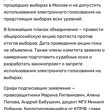
прошедших выборах в Москве и не допустить
использования электронного голосования на
предстоящих выборах всех уровней.
В ближайших планах объединения — провести
общероссийскую акцию протеста против
итогов выборов. Дата проведения акции пока
не объявлена. Также члены комитета заявили о
намерении подготовить судебные иски и
разработать законопроект о запрете
использования электронного голосования на
выборах.
Среди подписавших заявление —
правозащитники Марина Литвинович, Алена
Попова, Андрей Бабушкин, доцент МГУ Михаил
Лобанов, баллотировавшийся от КПРФ, глава