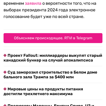
временем
заявила
о вероятности того, что на
выборах президента 2024 года электронное
голосование будет уже по всей стране.
Объясняем происходящее. RTVI в Telegram
Проект Fallout: миллиардеры выкупят старый
канадский бункер на случай апокалипсиса
Суд заморозил строительство в Белом доме
бального зала Трампа за $400 млн
Мировые цены на продукты питания
достигли трехлетнего максимума
Продюсеры Мадонны, Бритни Спирс, U2 и