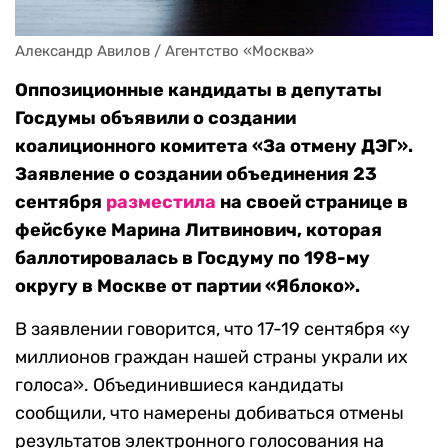
Александр Авилов / Агентство «Москва»
Оппозиционные кандидаты в депутаты
Госдумы объявили о создании
коалиционного комитета «За отмену ДЭГ».
Заявление о создании объединения 23
сентября
разместила
на своей странице в
фейсбуке Марина Литвинович, которая
баллотировалась в Госдуму по 198-му
округу в Москве от партии «Яблоко».
В заявлении говорится, что 17-19 сентября «у
миллионов граждан нашей страны украли их
голоса». Объединившиеся кандидаты
сообщили, что намерены добиваться отмены
результатов электронного голосования на