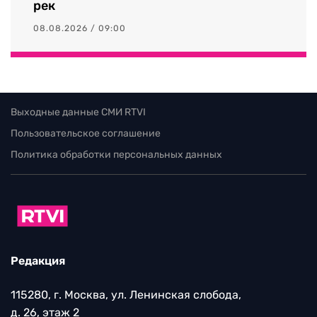
рек
08.08.2026 / 09:00
Выходные данные СМИ RTVI
Пользовательское соглашение
Политика обработки персональных данных
Редакция
115280, г. Москва, ул. Ленинская слобода,
д. 26, этаж 2