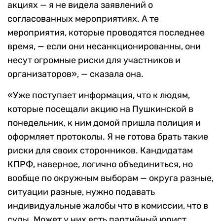
акциях — я не видела заявлений о
согласованных мероприятиях. А те
мероприятия, которые проводятся последнее
время, — если они несанкционированны, они
несут огромные риски для участников и
организаторов», — сказала она.
«Уже поступает информация, что к людям,
которые посещали акцию на Пушкинской в
понедельник, к ним домой пришла полиция и
оформляет протоколы. Я не готова брать такие
риски для своих сторонников. Кандидатам
КПРФ, наверное, логично объединиться, но
вообще по окружным выборам — округа разные,
ситуации разные, нужно подавать
индивидуальные жалобы что в комиссии, что в
суды. Может у них есть партийный юрист,