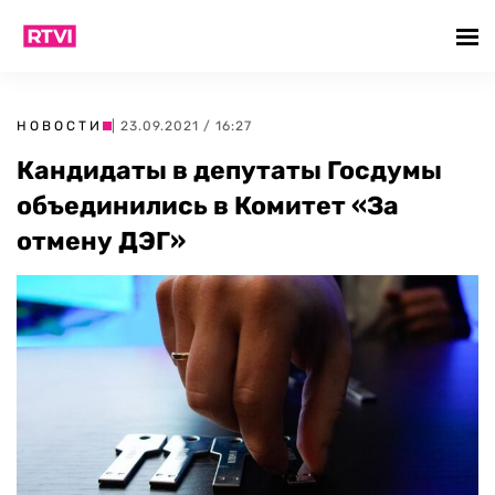
НОВОСТИ
| 23.09.2021 / 16:27
Кандидаты в депутаты Госдумы
объединились в Комитет «За
отмену ДЭГ​​»