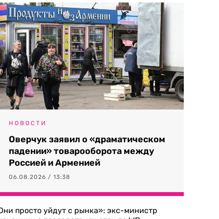
НОВОСТИ
Оверчук заявил о «драматическом
падении» товарооборота между
Россией и Арменией
06.08.2026 / 13:38
Они просто уйдут с рынка»: экс-министр