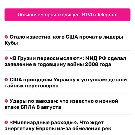
Объясняем происходящее. RTVI в Telegram
Стало известно, кого США прочат в лидеры
Кубы
«В Грузии переосмысляют»: МИД РФ сделал
заявление в годовщину войны 2008 года
США принудили Украину к уступкам: детали
тайных переговоров
Удары по заводам: что известно о ночной
атаке БПЛА 8 августа
«Миллиардные расходы». Что ждет
энергетику Европы из-за обмеления рек