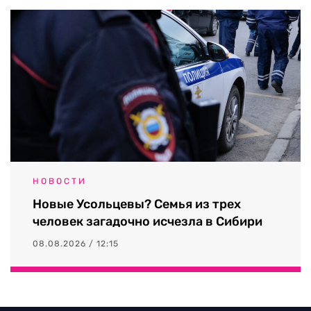
НОВОСТИ
Новые Усольцевы? Семья из трех
человек загадочно исчезла в Сибири
08.08.2026 / 12:15