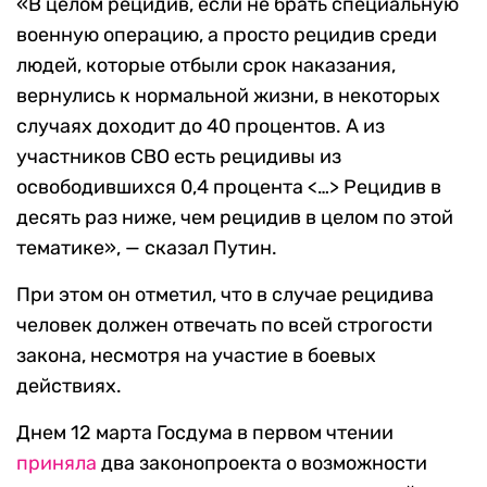
«В целом рецидив, если не брать специальную
военную операцию, а просто рецидив среди
людей, которые отбыли срок наказания,
вернулись к нормальной жизни, в некоторых
случаях доходит до 40 процентов. А из
участников СВО есть рецидивы из
освободившихся 0,4 процента <…> Рецидив в
десять раз ниже, чем рецидив в целом по этой
тематике», — сказал Путин.
При этом он отметил, что в случае рецидива
человек должен отвечать по всей строгости
закона, несмотря на участие в боевых
действиях.
Днем 12 марта Госдума в первом чтении
приняла
два законопроекта о возможности