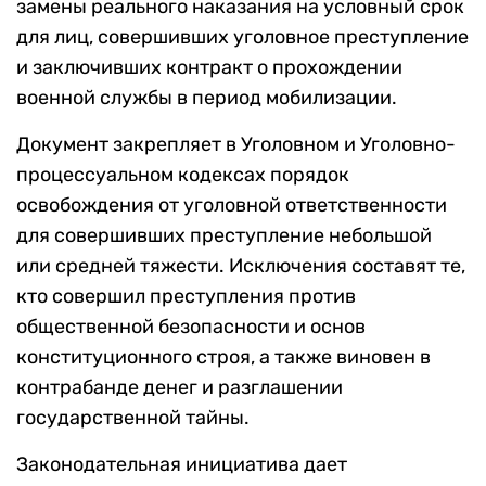
замены реального наказания на условный срок
для лиц, совершивших уголовное преступление
и заключивших контракт о прохождении
военной службы в период мобилизации.
Документ закрепляет в Уголовном и Уголовно-
процессуальном кодексах порядок
освобождения от уголовной ответственности
для совершивших преступление небольшой
или средней тяжести. Исключения составят те,
кто совершил преступления против
общественной безопасности и основ
конституционного строя, а также виновен в
контрабанде денег и разглашении
государственной тайны.
Законодательная инициатива дает