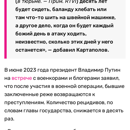
(
в тюрьме. — Прим. RTVI
) десять лет
будет сидеть, баланду хлебать или
там что-то шить на швейной машинке,
а другое дело, когда он будет каждый
божий день в атаку ходить,
неизвестно, сколько этих дней у него
останется», — добавил Картаполов.
В июне 2023 года президент Владимир Путин
на
встрече
с военкорами и блогерами заявил,
что после участия в военной операции, бывшие
заключенные реже возвращаются к
преступлениям. Количество рецидивов, по
словам главы государства, снижается в десять
раз.