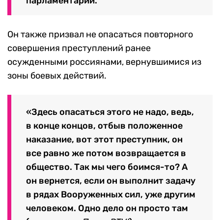
парламентарий.
Он также призвал не опасаться повторного
совершения преступлений ранее
осужденными россиянами, вернувшимися из
зоны боевых действий.
«Здесь опасаться этого не надо, ведь,
в конце концов, отбыв положенное
наказание, вот этот преступник, он
все равно же потом возвращается в
общество. Так мы чего боимся-то? А
он вернется, если он выполнит задачу
в рядах Вооруженных сил, уже другим
человеком. Одно дело он просто там