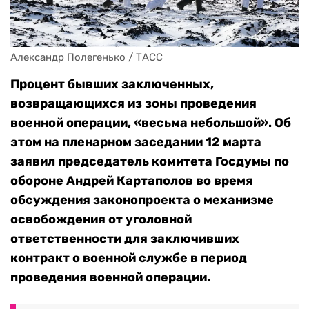
Александр Полегенько / ТАСС
Процент бывших заключенных,
возвращающихся из зоны проведения
военной операции, «весьма небольшой». Об
этом на пленарном заседании 12 марта
заявил председатель комитета Госдумы по
обороне Андрей Картаполов во время
обсуждения законопроекта о механизме
освобождения от уголовной
ответственности для
заключивших
контракт
о военной службе в период
проведения военной операции.