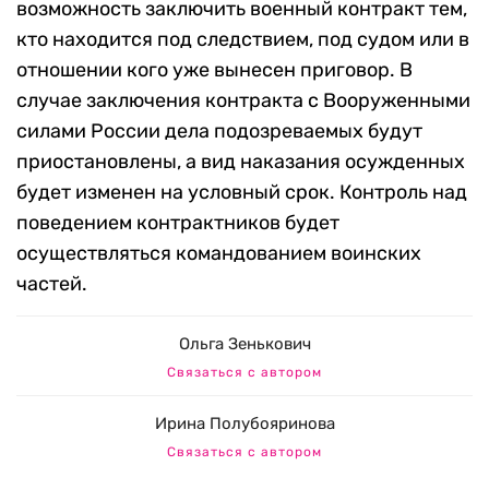
возможность заключить военный контракт тем,
кто находится под следствием, под судом или в
отношении кого уже вынесен приговор. В
случае заключения контракта с Вооруженными
силами России дела подозреваемых будут
приостановлены, а вид наказания осужденных
будет изменен на условный срок. Контроль над
поведением контрактников будет
осуществляться командованием воинских
частей.
Ольга Зенькович
Связаться с автором
Ирина Полубояринова
Связаться с автором