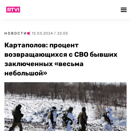
НОВОСТИ
| 12.03.2024 / 22:05
Картаполов: процент
возвращающихся с СВО бывших
заключенных «весьма
небольшой»