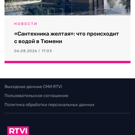
НОВОСТИ
«Сантехника желтая»: что происходит
с водой в Тюмени
06.08.2026 / 17:03
Выходные данные СМИ RTVI
Пользовательское соглашение
Политика обработки персональных данных