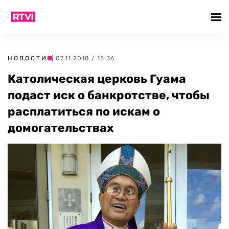
НОВОСТИ
| 07.11.2018 / 15:36
Католическая церковь Гуама
подаст иск о банкротстве, чтобы
расплатиться по искам о
домогательствах