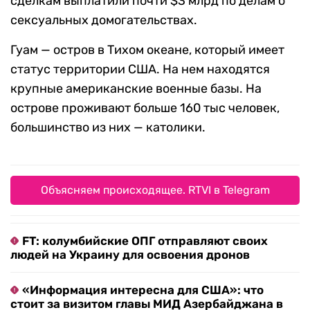
сделкам выплатили почти $3 млрд по делам о
сексуальных домогательствах.
Гуам — остров в Тихом океане, который имеет
статус территории США. На нем находятся
крупные американские военные базы. На
острове проживают больше 160 тыс человек,
большинство из них — католики.
Объясняем происходящее. RTVI в Telegram
FT: колумбийские ОПГ отправляют своих
людей на Украину для освоения дронов
«Информация интересна для США»: что
стоит за визитом главы МИД Азербайджана в