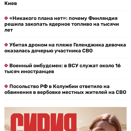
Киев
«Никакого плана нет»: почему Финляндия
решила закопать ядерное топливо на тысячи
лет
Убитая дроном на пляже Геленджика девочка
оказалась дочерью участника СВО
Военный омбудсмен: в ВСУ служат около 16
тысяч иностранцев
Посольство РФ в Колумбии ответило на
обвинения в вербовке местных жителей на СВО