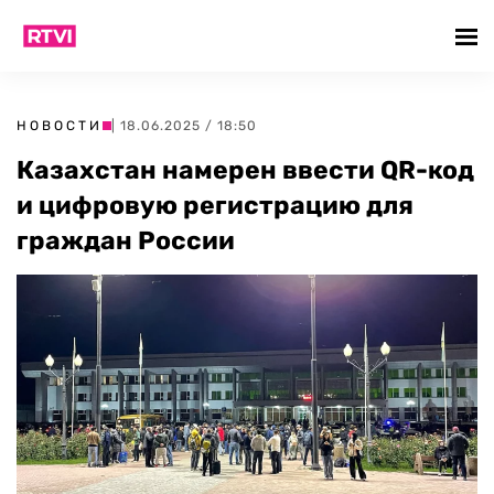
НОВОСТИ
| 18.06.2025 / 18:50
Казахстан намерен ввести QR-код
и цифровую регистрацию для
граждан России