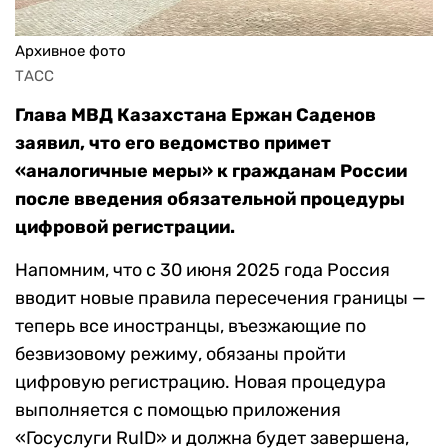
Архивное фото
ТАСС
Глава МВД Казахстана Ержан Саденов
заявил, что его ведомство примет
«аналогичные меры» к гражданам России
после введения обязательной процедуры
цифровой регистрации.
Напомним, что с 30 июня 2025 года Россия
вводит новые правила пересечения границы —
теперь все иностранцы, въезжающие по
безвизовому режиму, обязаны пройти
цифровую регистрацию. Новая процедура
выполняется с помощью приложения
«Госуслуги RuID» и должна будет завершена,