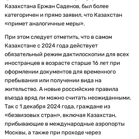
Казахстана Ержан Саденов, был более
категоричен и прямо заявил, что Казахстан
«примет аналогичные меры».
При этом следует отметить, что в самом
Казахстане с 2024 года действует
обязательный режим дактилоскопии для всех
иностранцев в возрасте старше 16 лет при
оформлении документов для временного
пребывания или получении вида на
жительство. А новые российские правила
въезда вряд ли можно считать неожиданными.
Так с 1 декабря 2024 года, граждане из
«безвизовых стран», включая Казахстан,
прибывающие в международные аэропорты
Москвы, а также при проходе через