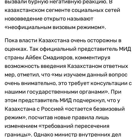
вызвали бурную негативную реакцию. В
казахстанском сегменте социальных сетей
нововведение открыто называют
«неофициальным визовым режимом».
Пока власти Казахстана очень осторожны в
оценках. Так официальный представитель МИД
страны Айбек Смадияров, комментируя
возможность введения Казахстаном ответных
мер, отметил, что «мы изучаем данный вопрос
очень внимательно, это требует консультации с
нашими государственными органами». При
этом представитель МИД подчеркнул, что у
Казахстана с Россией «остается безвизовый
режим», посчитав новые правила лишь
изменением «требований пересечения
границы». Однако министр внутренних дел