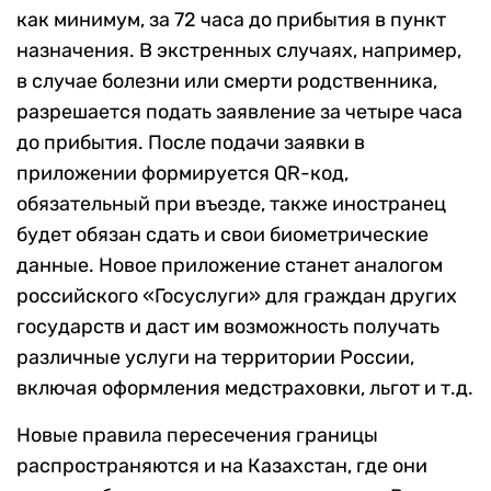
как минимум, за 72 часа до прибытия в пункт
назначения. В экстренных случаях, например,
в случае болезни или смерти родственника,
разрешается подать заявление за четыре часа
до прибытия. После подачи заявки в
приложении формируется QR-код,
обязательный при въезде, также иностранец
будет обязан сдать и свои биометрические
данные. Новое приложение станет аналогом
российского «Госуслуги» для граждан других
государств и даст им возможность получать
различные услуги на территории России,
включая оформления медстраховки, льгот и т.д.
Новые правила пересечения границы
распространяются и на Казахстан, где они