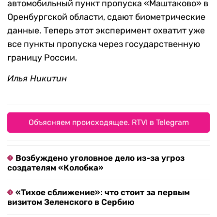
автомобильный пункт пропуска «Маштаково» в
Оренбургской области, сдают биометрические
данные. Теперь этот эксперимент охватит уже
все пункты пропуска через государственную
границу России.
Илья Никитин
Объясняем происходящее. RTVI в Telegram
Возбуждено уголовное дело из-за угроз
создателям «Колобка»
«Тихое сближение»: что стоит за первым
визитом Зеленского в Сербию