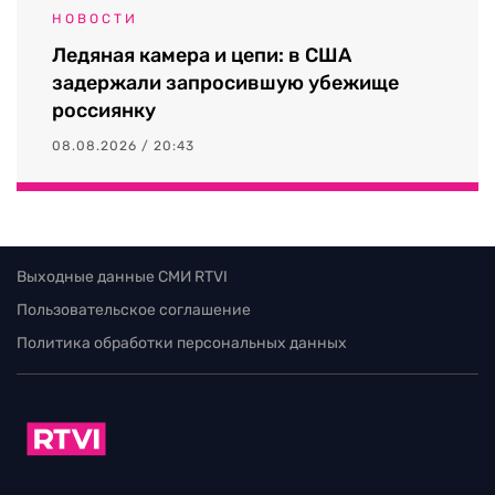
НОВОСТИ
Ледяная камера и цепи: в США
задержали запросившую убежище
россиянку
08.08.2026 / 20:43
Выходные данные СМИ RTVI
Пользовательское соглашение
Политика обработки персональных данных