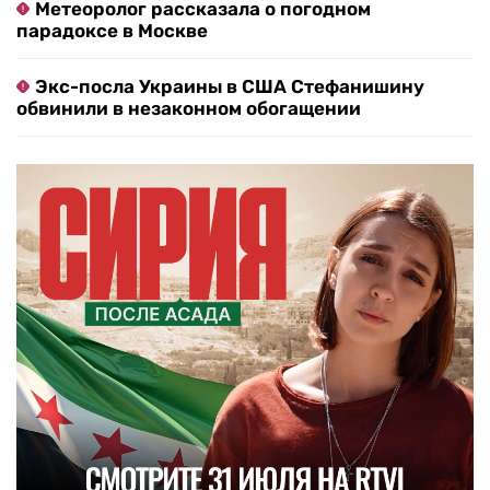
Метеоролог рассказала о погодном
парадоксе в Москве
Экс-посла Украины в США Стефанишину
обвинили в незаконном обогащении