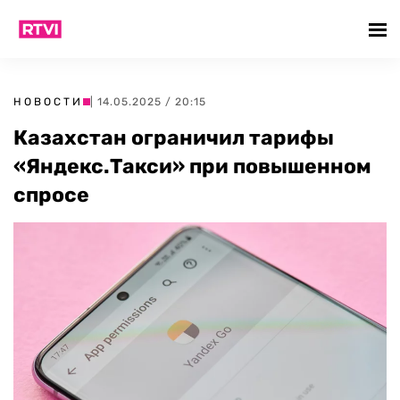
НОВОСТИ
| 14.05.2025 / 20:15
Казахстан ограничил тарифы
«Яндекс.Такси» при повышенном
спросе