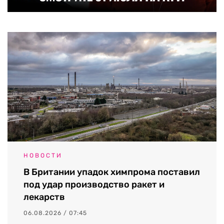
НОВОСТИ
В Британии упадок химпрома поставил
под удар производство ракет и
лекарств
06.08.2026 / 07:45