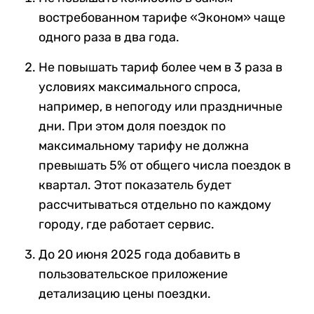
востребованном тарифе «Эконом» чаще
одного раза в два года.
Не повышать тариф более чем в 3 раза в
условиях максимального спроса,
например, в непогоду или праздничные
дни. При этом доля поездок по
максимальному тарифу не должна
превышать 5% от общего числа поездок в
квартал. Этот показатель будет
рассчитываться отдельно по каждому
городу, где работает сервис.
До 20 июня 2025 года добавить в
пользовательское приложение
детализацию цены поездки.