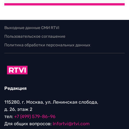
Выходные данные СМИ RTVI
Пользовательское соглашение
Политика обработки персональных данных
Редакция
115280, г. Москва, ул. Ленинская слобода,
д. 26, этаж 2
тел:
+7 (499) 579-86-96
Для общих вопросов:
Infortvi@rtvi.com