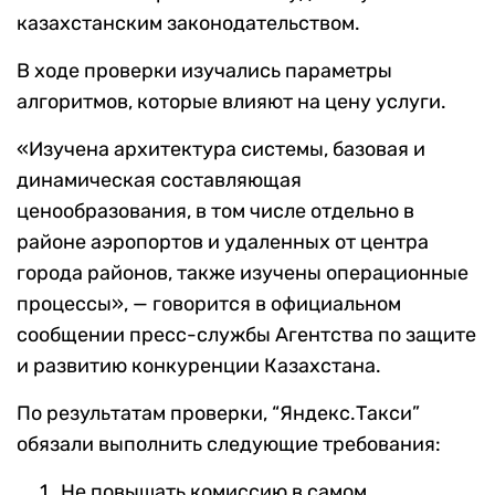
казахстанским законодательством.
В ходе проверки изучались параметры
алгоритмов, которые влияют на цену услуги.
«Изучена архитектура системы, базовая и
динамическая составляющая
ценообразования, в том числе отдельно в
районе аэропортов и удаленных от центра
города районов, также изучены операционные
процессы», — говорится в официальном
сообщении пресс-службы Агентства по защите
и развитию конкуренции Казахстана.
По результатам проверки, “Яндекс.Такси”
обязали выполнить следующие требования:
Не повышать комиссию в самом