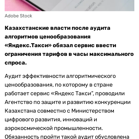
Adobe Stock
Казахстанские власти после аудита
алгоритмов ценообразования
«Яндекс.Такси» обязал сервис ввести
ограничения тарифов в часы максимального
спроса.
Аудит эффективности алгоритмического
ценообразования, по которому в стране
работает сервис «Яндекс Такси”, проводили
Агентство по защите и развитию конкуренции
Казахстана совместно с Министерством
цифрового развития, инноваций и
аэрокосмической промышленности.
Обязанность пройти такой аудит обусловлена