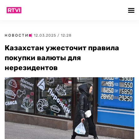
НОВОСТИ
| 12.03.2025 / 12:28
Казахстан ужесточит правила
покупки валюты для
нерезидентов