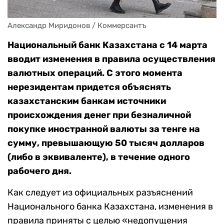
Александр Миридонов / Коммерсантъ
Национальный банк Казахстана с 14 марта
вводит изменения в правила осуществления
валютных операций. С этого момента
нерезидентам придется объяснять
казахстанским банкам источники
происхождения денег при безналичной
покупке иностранной валюты за тенге на
сумму, превышающую 50 тысяч долларов
(либо в эквиваленте), в течение одного
рабочего дня.
Как следует из официальных разъяснений
Национального банка Казахстана, изменения в
правила приняты с целью «недопущения