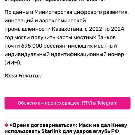
По данным Министерства цифрового развития,
инноваций и аэрокосмической
промышленности Казахстана, с 2022 по 2024
год могли получить карты местных банков
почти 695 000 россиян, имеющих местный
индивидуальный идентификационный номер
(ИИН).
Илья Никитин
Объясняем происходящее. RTVI в Telegram
«Время договариваться»: Маск не дал Киеву
использовать Starlink для ударов вглубь РФ