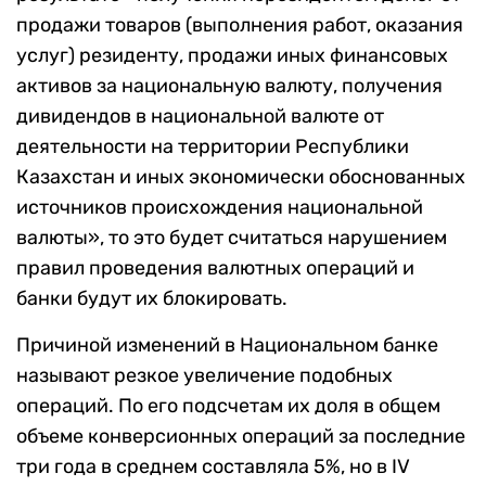
продажи товаров (выполнения работ, оказания
услуг) резиденту, продажи иных финансовых
активов за национальную валюту, получения
дивидендов в национальной валюте от
деятельности на территории Республики
Казахстан и иных экономически обоснованных
источников происхождения национальной
валюты», то это будет считаться нарушением
правил проведения валютных операций и
банки будут их блокировать.
Причиной изменений в Национальном банке
называют резкое увеличение подобных
операций. По его подсчетам их доля в общем
объеме конверсионных операций за последние
три года в среднем составляла 5%, но в IV