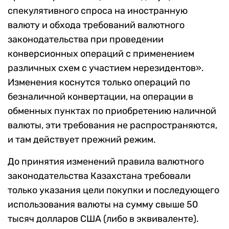
спекулятивного спроса на иностранную
валюту и обхода требований валютного
законодательства при проведении
конверсионных операций с применением
различных схем с участием нерезидентов».
Изменения коснутся только операций по
безналичной конвертации, на операции в
обменных пунктах по приобретению наличной
валюты, эти требования не распространяются,
и там действует прежний режим.
До принятия изменений правила валютного
законодательства Казахстана требовали
только указания цели покупки и последующего
использования валюты на сумму свыше 50
тысяч долларов США (либо в эквиваленте).