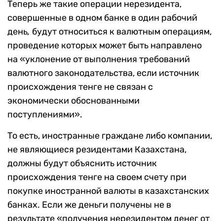
Теперь же такие операции нерезидента,
совершенные в одном банке в один рабочий
день
,
будут относиться к валютным операциям,
проведение которых может быть направлено
на «уклонение от выполнения требований
валютного законодательства, если источник
происхождения тенге не связан с
экономически обоснованными
поступлениями».
То есть, иностранные граждане либо компании,
не являющиеся резидентами Казахстана,
должны будут объяснить источник
происхождения тенге на своем счету при
покупке иностранной валюты в казахстанских
банках. Если же деньги получены не в
результате «получения нерезидентом денег от