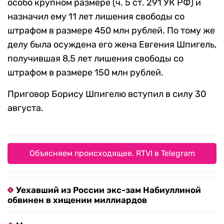
особо крупном размере (ч. 5 ст. 291 УК РФ) и
назначил ему 11 лет лишения свободы со
штрафом в размере 450 млн рублей. По тому же
делу была осуждена его жена Евгения Шпигель,
получившая 8,5 лет лишения свободы со
штрафом в размере 150 млн рублей.
Приговор Борису Шпигелю вступил в силу 30
августа.
Объясняем происходящее. RTVI в Telegram
Уехавший из России экс-зам Набиуллиной
обвинен в хищении миллиардов