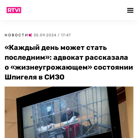
НОВОСТИ
| 30.09.2024 / 17:47
«Каждый день может стать
последним»: адвокат рассказала
о «жизнеугрожающем» состоянии
Шпигеля в СИЗО