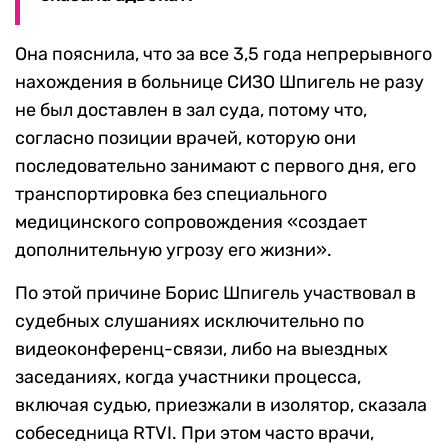
Она пояснила, что за все 3,5 года непрерывного
нахождения в больнице СИЗО Шпигель не разу
не был доставлен в зал суда, потому что,
согласно позиции врачей, которую они
последовательно занимают с первого дня, его
транспортировка без специального
медицинского сопровождения «создает
дополнительную угрозу его жизни».
По этой причине Борис Шпигель участвовал в
судебных слушаниях исключительно по
видеоконференц-связи, либо на выездных
заседаниях, когда участники процесса,
включая судью, приезжали в изолятор, сказала
собеседница RTVI. При этом часто врачи,