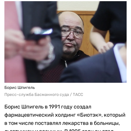
Борис Шпигель
Пресс-служба Басманного суда / ТАСС
Борис Шпигель в 1991 году создал
фармацевтический холдинг «Биотэк», который
в том числе поставлял лекарства в больницы,