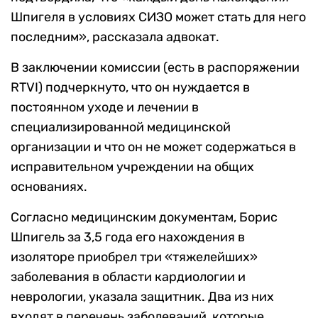
Шпигеля в условиях СИЗО может стать для него
последним», рассказала адвокат.
В заключении комиссии (есть в распоряжении
RTVI) подчеркнуто, что он нуждается в
постоянном уходе и лечении в
специализированной медицинской
организации и что он не может содержаться в
исправительном учреждении на общих
основаниях.
Согласно медицинским документам, Борис
Шпигель за 3,5 года его нахождения в
изоляторе приобрел три «тяжелейших»
заболевания в области кардиологии и
неврологии, указала защитник. Два из них
входят в перечень заболеваний, которые