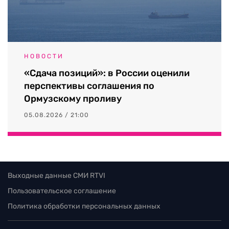
НОВОСТИ
«Сдача позиций»: в России оценили
перспективы соглашения по
Ормузскому проливу
05.08.2026 / 21:00
Выходные данные СМИ RTVI
Пользовательское соглашение
Политика обработки персональных данных