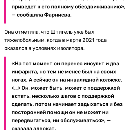
приведет к его полному обездвиживанию»,
— сообщила Фарниева.
Она отметила, что Шпигель уже был
тяжелобольным, когда в марте 2021 года
оказался в условиях изолятора.
«На тот момент он перенес инсульт и два
инфаркта, но тем не менее был на своих
ногах. А сейчас он на инвалидной коляске.
<…> Он, может быть, может с поддержкой
встать, несколько шагов с поддержкой
сделать, потом начинает задыхаться и без
посторонней помощи он не может ни
передвигаться, ни обслуживаться», —
сказала адвокат.