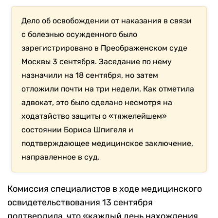
Дело об освобождении от наказания в связи
с болезнью осужденного было
зарегистрировано в Преображенском суде
Москвы 3 сентября. Заседание по нему
назначили на 18 сентября, но затем
отложили почти на три недели. Как отметила
адвокат, это было сделано несмотря на
ходатайство защиты о «тяжелейшем»
состоянии Бориса Шпигеля и
подтверждающее медицинское заключение,
направленное в суд.
Комиссия специалистов в ходе медицинского
освидетельствования 13 сентября
подтвердила, что «каждый день нахождения