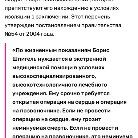
препятствуют его нахождению в условиях
изоляции в заключении. Этот перечень
утвержден постановлением правительства
№54 от 2004 года.
«По жизненным показаниям Борис
Шпигель нуждается в экстренной
медицинской помощи в условиях
высокоспециализированного,
высокотехнологичного лечебного
учреждения. Ему срочно требуется
открытая операция на сердце и операция
на позвоночнике. Если не провести
операцию на сердце, ему грозит
неминуемая смерть. Если не провести
операцию на позвоночнике, это неминуемо