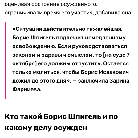
оценивая состояние осужденного,
ограничивали время его участия, добавила она.
«Ситуация действительно тяжелейшая.
Борис Шпигель подлежит немедленному
освобождению. Если руководствоваться
законом и здравым смыслом, то [на суде 7
октября] его должны отпустить. Остается
только молиться, чтобы Борис Исаакович
дожил до этого дня», — заключила Зарина
Фарниева.
Кто такой Борис Шпигель и по
какому делу осужден