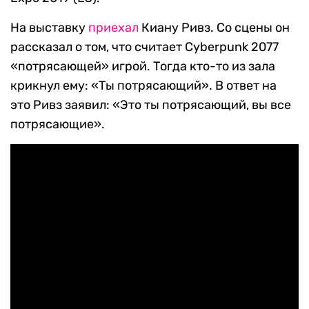
На выставку
приехал
Киану Ривз. Со сцены он
рассказал о том, что считает Cyberpunk 2077
«потрясающей» игрой. Тогда кто-то из зала
крикнул ему: «Ты потрясающий». В ответ на
это Ривз заявил: «Это ты потрясающий, вы все
потрясающие».