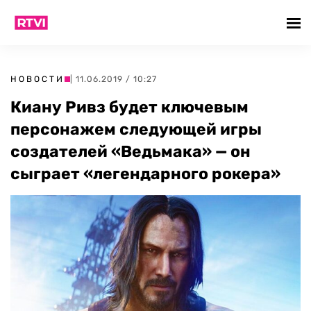
НОВОСТИ
| 11.06.2019 / 10:27
Киану Ривз будет ключевым
персонажем следующей игры
создателей «Ведьмака» — он
сыграет «легендарного рокера»