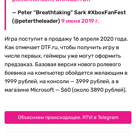
— Peter “Breathtaking” Sark #XboxFanFest
(@petertheleader)
9 июня 2019 г.
Игра поступит в продажу 16 апреля 2020 года.
Как отмечает DTF.ru, чтобы получить игру в
числе первых, геймеры уже могут оформить
предзаказ. Базовая версия нового ролевого
боевика на компьютер обойдется желающим в
1999 рублей, на консоли — 3999 рублей, а в
магазине Microsoft — $60 (около 3890 рублей).
Объясняем происходящее. RTVI в Telegram