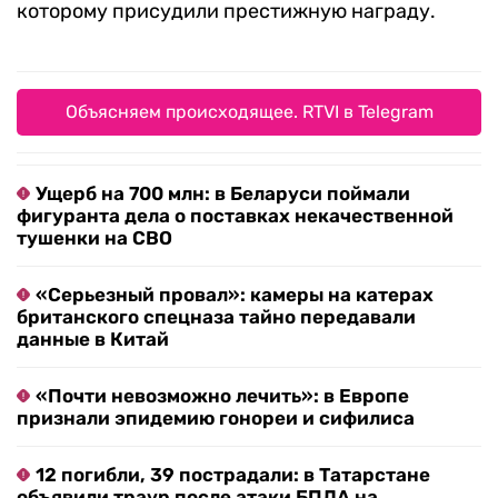
которому присудили престижную награду.
Объясняем происходящее. RTVI в Telegram
Ущерб на 700 млн: в Беларуси поймали
фигуранта дела о поставках некачественной
тушенки на СВО
«Серьезный провал»: камеры на катерах
британского спецназа тайно передавали
данные в Китай
«Почти невозможно лечить»: в Европе
признали эпидемию гонореи и сифилиса
12 погибли, 39 пострадали: в Татарстане
объявили траур после атаки БПЛА на