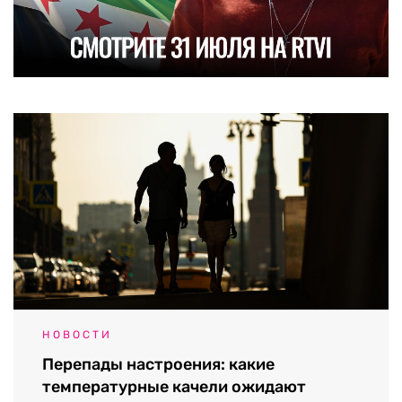
НОВОСТИ
Перепады настроения: какие
температурные качели ожидают