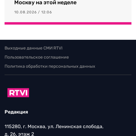
Москву на этой неделе
10.08.2026 / 12:06
Выходные данные СМИ RTVI
Пользовательское соглашение
Политика обработки персональных данных
Редакция
115280, г. Москва, ул. Ленинская слобода,
д. 26, этаж 2