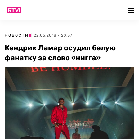
НОВОСТИ
| 22.05.2018 / 20:37
Кендрик Ламар осудил белую
фанатку за слово «нигга»