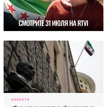
НОВОСТИ