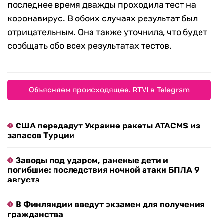
последнее время дважды проходила тест на
коронавирус. В обоих случаях результат был
отрицательным. Она также уточнила, что будет
сообщать обо всех результатах тестов.
Объясняем происходящее. RTVI в Telegram
США передадут Украине ракеты ATACMS из
запасов Турции
Заводы под ударом, раненые дети и
погибшие: последствия ночной атаки БПЛА 9
августа
В Финляндии введут экзамен для получения
гражданства