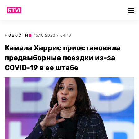
НОВОСТИ
| 16.10.2020 / 04:18
Камала Харрис приостановила
предвыборные поездки из-за
COVID-19 в ее штабе