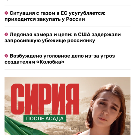
Ситуация с газом в ЕС усугубляется:
приходится закупать у России
Ледяная камера и цепи: в США задержали
запросившую убежище россиянку
Возбуждено уголовное дело из-за угроз
создателям «Колобка»