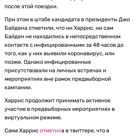
после этой поездки.
При этом в штабе кандидата в президенты Джо
Байдена отметили, что ни Харрис, ни сам
Байден не находились в непосредственном
контакте с инфицированными за 48 часов до
того, как у них выявили коронавирус, или
позже. Однако инфицированные
присутствовали на личных встречах и
мероприятиях вне рамок предвыборной
кампании.
Харрис продолжит принимать активное
участие в предвыборных мероприятиях в
виртуальном режиме.
Сама Харрис
отметил
а в твиттере, что в