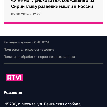
«Я не могу рисковать»: сбежавшего из
Сирии главу разведки нашли в России
09.08.2026 / 12:27
Выходные данные СМИ RTVI
Пользовательское соглашение
Политика обработки персональных данных
Редакция
115280, г. Москва, ул. Ленинская слобода,