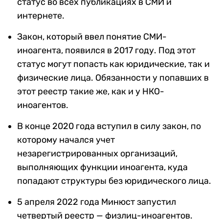
статус во всех публикациях в СМИ и
интернете.
Закон, который ввел понятие СМИ-
иноагента, появился в 2017 году. Под этот
статус могут попасть как юридические, так и
физические лица. Обязанности у попавших в
этот реестр такие же, как и у НКО-
иноагентов.
В конце 2020 года вступил в силу закон, по
которому начался учет
незарегистрированных организаций,
выполняющих функции иноагента, куда
попадают структуры без юридического лица.
5 апреля 2022 года Минюст запустил
четвертый реестр — физлиц-иноагентов.