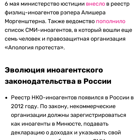
6 мая министерство юстиции
внесло
в реестр
физлиц-иноагентов рэпера Алишера
Моргенштерна. Также ведомство
пополнило
список СМИ-иноагентов, в который вошли еще
семь человек и правозащитная организация
«Апология протеста».
Эволюция иноагентского
законодательства в России
Реестр НКО-иноагентов появился в России в
2012 году. По закону, некоммерческие
организации должны зарегистрироваться
как иноагенты в Минюсте, подавать
декларацию о доходах и указывать свой