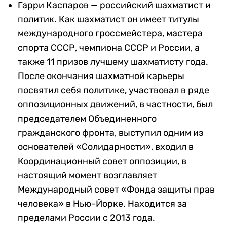
Гарри Каспаров — российский шахматист и
политик. Как шахматист он имеет титулы
международного гроссмейстера, мастера
спорта СССР, чемпиона СССР и России, а
также 11 призов лучшему шахматисту года.
После окончания шахматной карьеры
посвятил себя политике, участвовал в ряде
оппозиционных движений, в частности, был
председателем Объединенного
гражданского фронта, выступил одним из
основателей «Солидарности», входил в
Координационный совет оппозиции, в
настоящий момент возглавляет
Международный совет «Фонда защиты прав
человека» в Нью-Йорке. Находится за
пределами России с 2013 года.