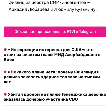
физлиц из реестра СМИ-иноагентов —
Аркадия Любарева и Людмилу Кузьмину.
Объясняем происходящее. RTVI в Telegram
«Информация интересна для США»: что
стоит за визитом главы МИД Азербайджана в
Киев
«Никакого плана нет»: почему Финляндия
решила закопать ядерное топливо на тысячи
лет
Убитая дроном на пляже Геленджика девочка
оказалась дочерью участника СВО