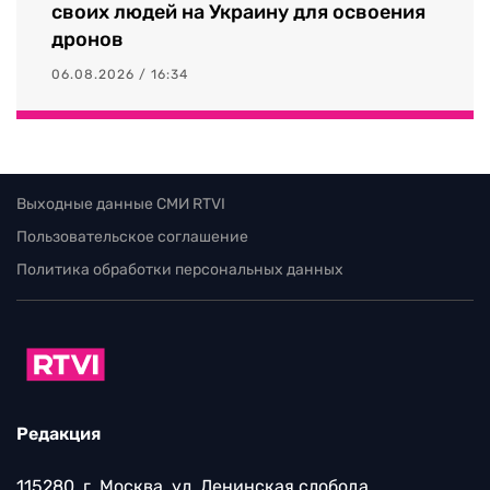
своих людей на Украину для освоения
дронов
06.08.2026 / 16:34
Выходные данные СМИ RTVI
Пользовательское соглашение
Политика обработки персональных данных
Редакция
115280, г. Москва, ул. Ленинская слобода,