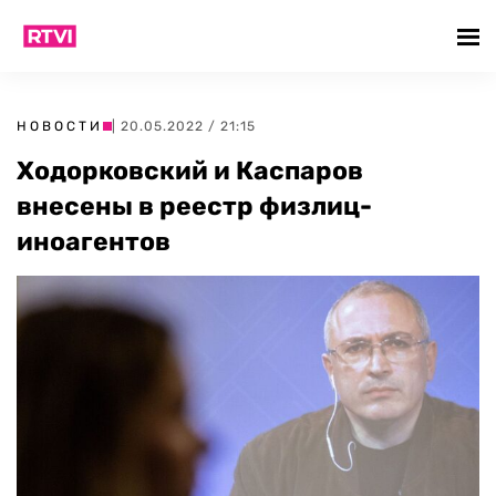
НОВОСТИ
| 20.05.2022 / 21:15
Ходорковский и Каспаров
внесены в реестр физлиц-
иноагентов