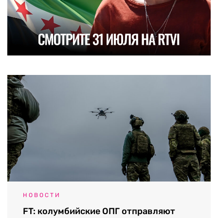
НОВОСТИ
FT: колумбийские ОПГ отправляют