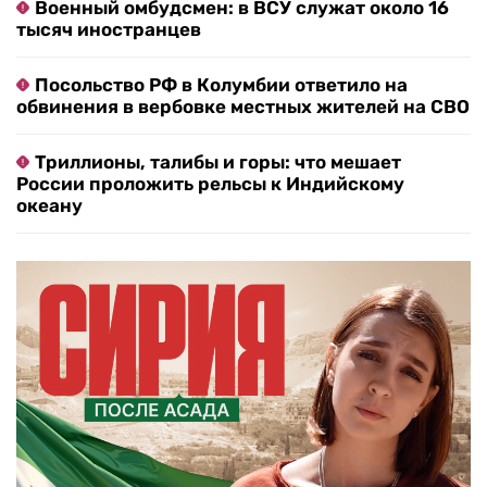
Военный омбудсмен: в ВСУ служат около 16
тысяч иностранцев
Посольство РФ в Колумбии ответило на
обвинения в вербовке местных жителей на СВО
Триллионы, талибы и горы: что мешает
России проложить рельсы к Индийскому
океану