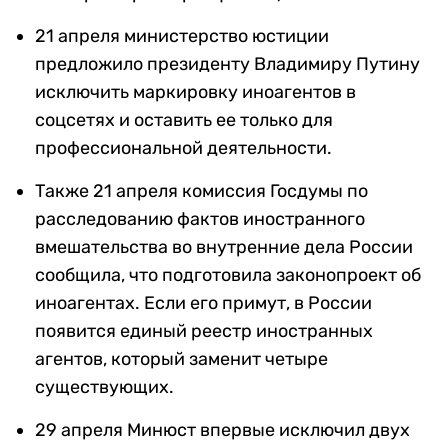
21 апреля министерство юстиции
предложило президенту Владимиру Путину
исключить маркировку иноагентов в
соцсетях и оставить ее только для
профессиональной деятельности.
Также 21 апреля комиссия Госдумы по
расследованию фактов иностранного
вмешательства во внутренние дела России
сообщила, что подготовила законопроект об
иноагентах. Если его примут, в России
появится единый реестр иностранных
агентов, который заменит четыре
существующих.
29 апреля Минюст впервые исключил двух