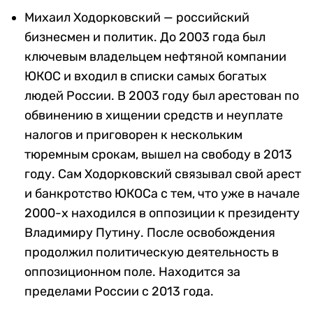
Михаил Ходорковский — российский
бизнесмен и политик. До 2003 года был
ключевым владельцем нефтяной компании
ЮКОС и входил в списки самых богатых
людей России. В 2003 году был арестован по
обвинению в хищении средств и неуплате
налогов и приговорен к нескольким
тюремным срокам, вышел на свободу в 2013
году. Сам Ходорковский связывал свой арест
и банкротство ЮКОСа с тем, что уже в начале
2000-х находился в оппозиции к президенту
Владимиру Путину. После освобождения
продолжил политическую деятельность в
оппозиционном поле. Находится за
пределами России с 2013 года.