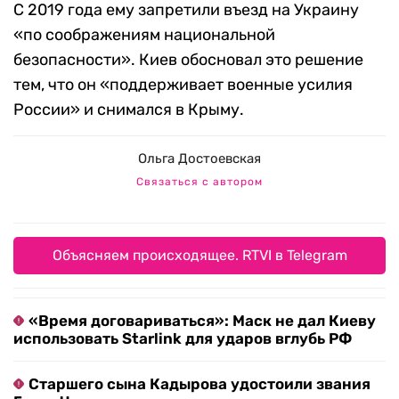
С 2019 года ему запретили въезд на Украину
«по соображениям национальной
безопасности». Киев обосновал это решение
тем, что он «поддерживает военные усилия
России» и снимался в Крыму.
Ольга Достоевская
Связаться с автором
Объясняем происходящее. RTVI в Telegram
«Время договариваться»: Маск не дал Киеву
использовать Starlink для ударов вглубь РФ
Старшего сына Кадырова удостоили звания