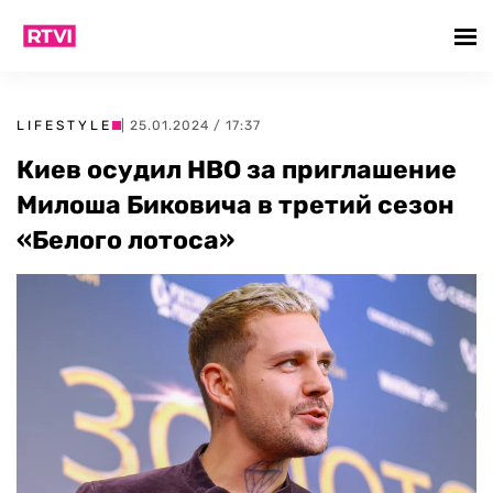
LIFESTYLE
| 25.01.2024 / 17:37
Киев осудил НВО за приглашение
Милоша Биковича в третий сезон
«Белого лотоса»