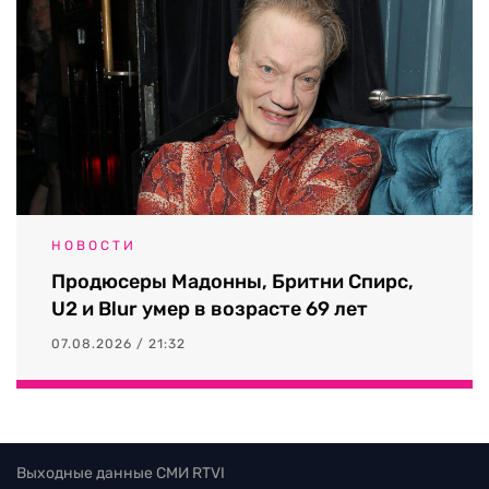
НОВОСТИ
Продюсеры Мадонны, Бритни Спирс,
U2 и Blur умер в возрасте 69 лет
07.08.2026 / 21:32
Выходные данные СМИ RTVI