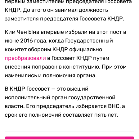
первым заместителем председателя Госсовета
КНДР. До этого он занимал должность
заместителя председателя Госсовета КНДР.
Ким Чен Ына впервые избрали на этот пост в
июне 2016 года, когда Государственный
комитет обороны КНДР официально
преобразовали
в Госсовет КНДР путем
внесения поправок в конституцию. При этом
изменились и полномочия органа.
В КНДР Госсовет — это высший
исполнительный орган государственной
власти. Его председатель избирается ВНС, а
срок его полномочий составляет пять лет.