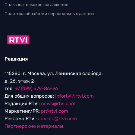
Пользовательское соглашение
Политика обработки персональных данных
Редакция
115280, г. Москва, ул. Ленинская слобода,
д. 26, этаж 2
тел:
+7 (499) 579-86-96
Для общих вопросов:
Infortvi@rtvi.com
Редакция RTVI:
news@rtvi.com
Маркетинг/PR:
pr@rtvi.com
Реклама RTVI:
adv-eu@rtvi.com
Партнерские материалы