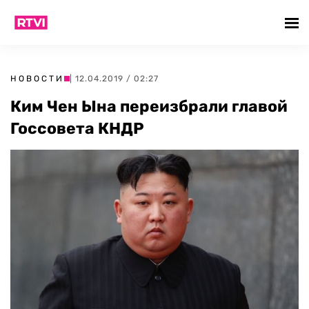
НОВОСТИ
| 12.04.2019 / 02:27
Ким Чен Ына переизбрали главой
Госсовета КНДР