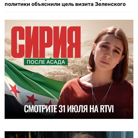
политики объяснили цель визита Зеленского