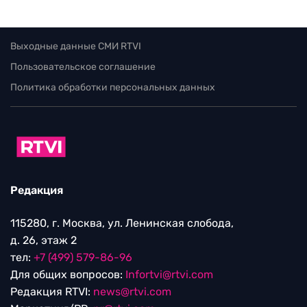
Выходные данные СМИ RTVI
Пользовательское соглашение
Политика обработки персональных данных
Редакция
115280, г. Москва, ул. Ленинская слобода,
д. 26, этаж 2
тел:
+7 (499) 579-86-96
Для общих вопросов:
Infortvi@rtvi.com
Редакция RTVI:
news@rtvi.com