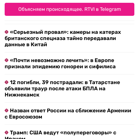
Объясняем происходящее. RTVI в Telegram
«Серьезный провал»: камеры на катерах
британского спецназа тайно передавали
данные в Китай
«Почти невозможно лечить»: в Европе
признали эпидемию гонореи и сифилиса
12 погибли, 39 пострадали: в Татарстане
объявили траур после атаки БПЛА на
Нижнекамск
Назван ответ России на сближение Армении
с Евросоюзом
Трамп: США ведут «полупереговоры» с
Ираном