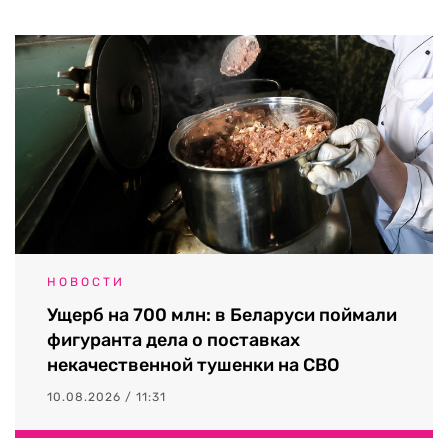
НОВОСТИ
Ущерб на 700 млн: в Беларуси поймали
фигуранта дела о поставках
некачественной тушенки на СВО
10.08.2026 / 11:31