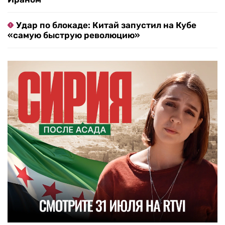
Удар по блокаде: Китай запустил на Кубе
«самую быструю революцию»