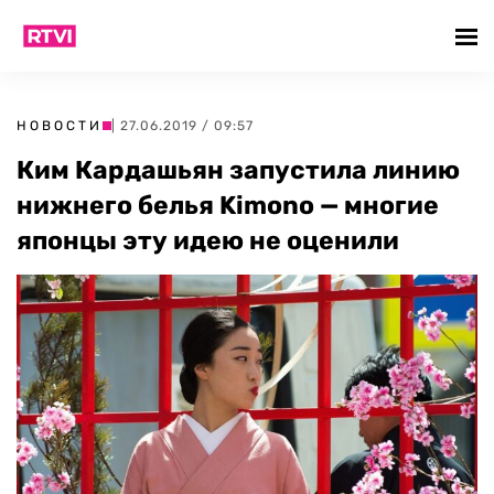
НОВОСТИ
| 27.06.2019 / 09:57
Ким Кардашьян запустила линию
нижнего белья Kimono — многие
японцы эту идею не оценили