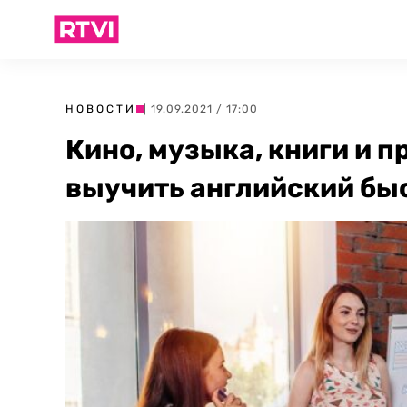
НОВОСТИ
| 19.09.2021 / 17:00
Кино, музыка, книги и 
выучить английский бы