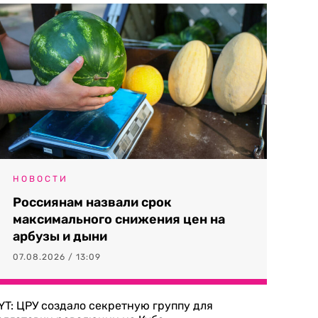
НОВОСТИ
Россиянам назвали срок
максимального снижения цен на
арбузы и дыни
07.08.2026 / 13:09
YT: ЦРУ создало секретную группу для