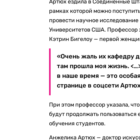
Артюх ездила в Соединенные Шта
рамках которой можно поступить
провести научное исследование 
Университетов США. Профессор 
Кэтрин Бигелоу — первой женщи
«Очень жаль их кафедру д
там прошла моя жизнь. <…>
в наше время — это особая
странице в соцсети Артюх
При этом профессор указала, что
будут продолжать пользоваться 
обучения студентов.
Анжелика Артюх — доктор искус