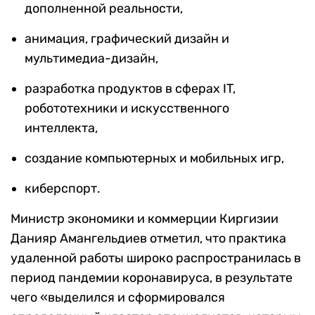
дополненной реальности,
анимация, графический дизайн и
мультимедиа-дизайн,
разработка продуктов в сферах IT,
робототехники и искусственного
интеллекта,
создание компьютерных и мобильных игр,
киберспорт.
Министр экономики и коммерции Киргизии
Данияр Амангельдиев отметил, что практика
удаленной работы широко распространилась в
период пандемии коронавируса, в результате
чего «выделился и сформировался