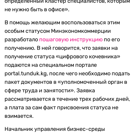
определенный кластер специалистов, которым
не нужно быть в офисе».
В помощь желающим воспользоваться этим
особым статусом Минэкономкоммерции
разработало
пошаговую инструкцию
по его
получению. В ней говорится, что заявки на
получение статуса «цифрового кочевника»
подаются на специальном портале
portal.tunduk.kg, после чего необходимо подать
пакет документов в «уполномоченный орган в
сфере труда и занятости». Заявка
рассматривается в течение трех рабочих дней,
а плата за сам факт присвоения статуса не
взимается.
Начальник управления бизнес-среды