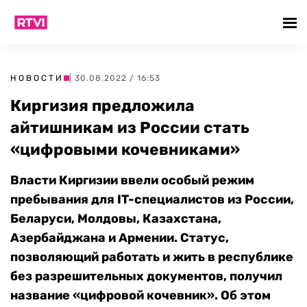
НОВОСТИ
| 30.08.2022 / 16:53
Киргизия предложила
айтишникам из России стать
«цифровыми кочевниками»
Власти Киргизии ввели особый режим
пребывания для IT-специалистов из России,
Беларуси, Молдовы, Казахстана,
Азербайджана и Армении. Статус,
позволяющий работать и жить в республике
без разрешительных документов, получил
название «цифровой кочевник». Об этом