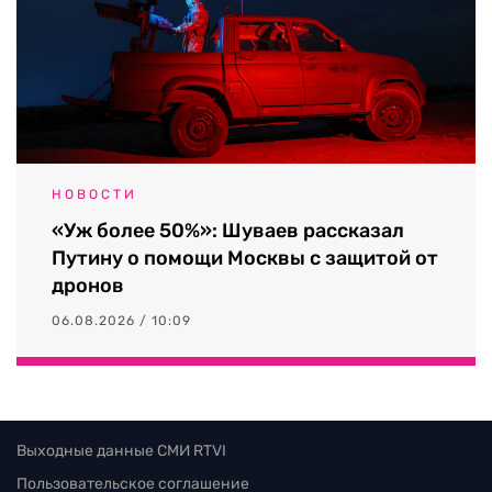
НОВОСТИ
«Уж более 50%»: Шуваев рассказал
Путину о помощи Москвы с защитой от
дронов
06.08.2026 / 10:09
Выходные данные СМИ RTVI
Пользовательское соглашение