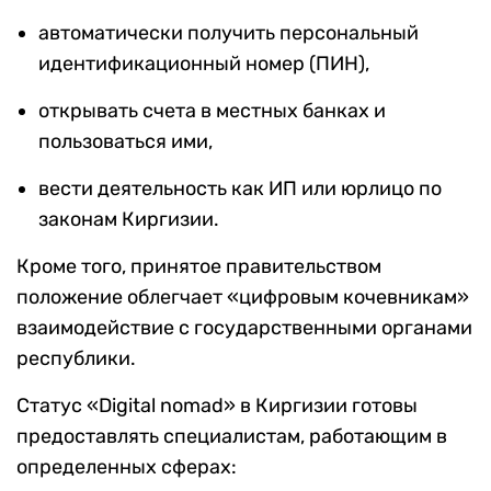
автоматически получить персональный
идентификационный номер (ПИН),
открывать счета в местных банках и
пользоваться ими,
вести деятельность как ИП или юрлицо по
законам Киргизии.
Кроме того, принятое правительством
положение облегчает «цифровым кочевникам»
взаимодействие с государственными органами
республики.
Статус «Digital nomad» в Киргизии готовы
предоставлять специалистам, работающим в
определенных сферах: