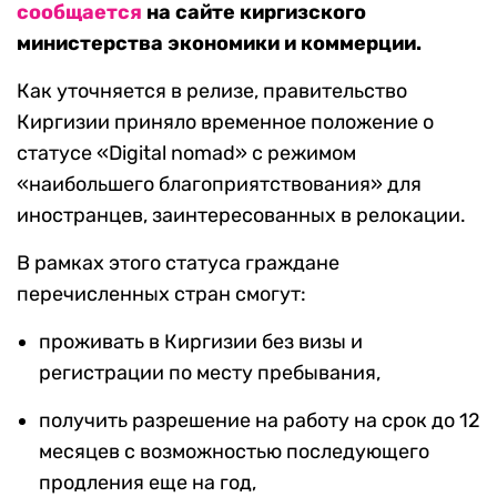
сообщается
на сайте киргизского
министерства экономики и коммерции.
Как уточняется в релизе, правительство
Киргизии приняло временное положение о
статусе «Digital nomad» с режимом
«наибольшего благоприятствования» для
иностранцев, заинтересованных в релокации.
В рамках этого статуса граждане
перечисленных стран смогут:
проживать в Киргизии без визы и
регистрации по месту пребывания,
получить разрешение на работу на срок до 12
месяцев с возможностью последующего
продления еще на год,