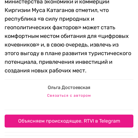
министерства экономики и коммерции
Киргизии Муса Катаганов отметил, что
республика «в силу природных и
геополитических факторов» может стать
комфортным местом обитания для «цифровых
кочевников» и, в свою очередь, извлечь из
этого выгоду в плане развития туристического
потенциала, привлечения инвестиций и
создания новых рабочих мест.
Ольга Достоевская
Связаться с автором
Объясняем происходящее. RTVI в Telegram