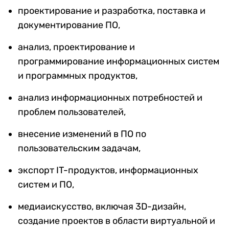
проектирование и разработка, поставка и
документирование ПО,
анализ, проектирование и
программирование информационных систем
и программных продуктов,
анализ информационных потребностей и
проблем пользователей,
внесение изменений в ПО по
пользовательским задачам,
экспорт IT-продуктов, информационных
систем и ПО,
медиаискусство, включая 3D-дизайн,
создание проектов в области виртуальной и