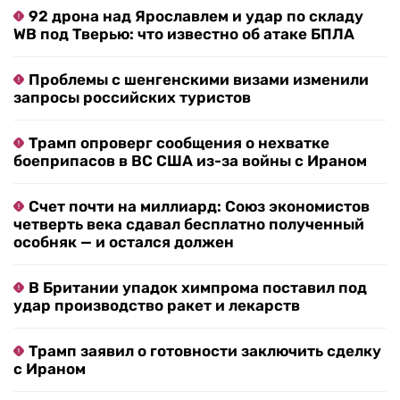
92 дрона над Ярославлем и удар по складу
WB под Тверью: что известно об атаке БПЛА
Проблемы с шенгенскими визами изменили
запросы российских туристов
Трамп опроверг сообщения о нехватке
боеприпасов в ВС США из-за войны с Ираном
Счет почти на миллиард: Союз экономистов
четверть века сдавал бесплатно полученный
особняк — и остался должен
В Британии упадок химпрома поставил под
удар производство ракет и лекарств
Трамп заявил о готовности заключить сделку
с Ираном